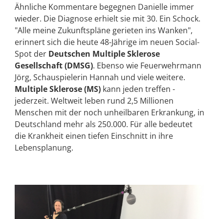
Ähnliche Kommentare begegnen Danielle immer
wieder. Die Diagnose erhielt sie mit 30. Ein Schock.
"Alle meine Zukunftspläne gerieten ins Wanken",
erinnert sich die heute 48-Jährige im neuen Social-
Spot der
Deutschen Multiple Sklerose
Gesellschaft (DMSG)
. Ebenso wie Feuerwehrmann
Jörg, Schauspielerin Hannah und viele weitere.
Multiple Sklerose (MS)
kann jeden treffen -
jederzeit. Weltweit leben rund 2,5 Millionen
Menschen mit der noch unheilbaren Erkrankung, in
Deutschland mehr als 250.000. Für alle bedeutet
die Krankheit einen tiefen Einschnitt in ihre
Lebensplanung.