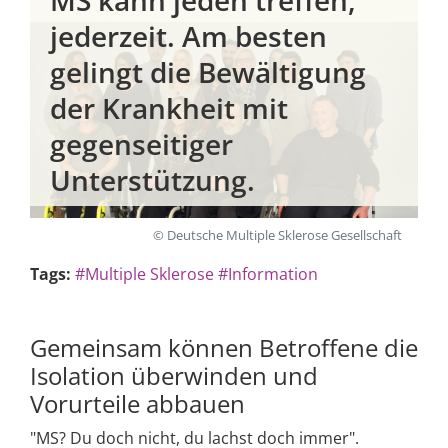
MS kann jeden treffen,
jederzeit. Am besten
gelingt die Bewältigung
der Krankheit mit
gegenseitiger
Unterstützung.
© Deutsche Multiple Sklerose Gesellschaft
Tags:
#Multiple Sklerose
#Information
Gemeinsam können Betroffene die
Isolation überwinden und
Vorurteile abbauen
"MS? Du doch nicht, du lachst doch immer".