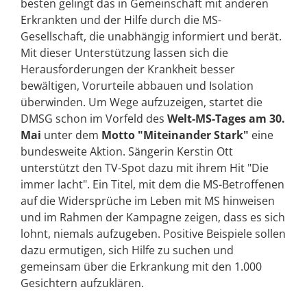
besten gelingt das in Gemeinschaft mit anderen
Erkrankten und der Hilfe durch die MS-
Gesellschaft, die unabhängig informiert und berät.
Mit dieser Unterstützung lassen sich die
Herausforderungen der Krankheit besser
bewältigen, Vorurteile abbauen und Isolation
überwinden. Um Wege aufzuzeigen, startet die
DMSG schon im Vorfeld des
Welt-MS-Tages am 30.
Mai
unter dem
Motto "Miteinander Stark"
eine
bundesweite Aktion. Sängerin Kerstin Ott
unterstützt den TV-Spot dazu mit ihrem Hit "Die
immer lacht". Ein Titel, mit dem die MS-Betroffenen
auf die Widersprüche im Leben mit MS hinweisen
und im Rahmen der Kampagne zeigen, dass es sich
lohnt, niemals aufzugeben. Positive Beispiele sollen
dazu ermutigen, sich Hilfe zu suchen und
gemeinsam über die Erkrankung mit den 1.000
Gesichtern aufzuklären.