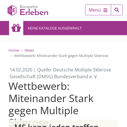
Menü
KEINE KATALOGE AUSGEWÄHLT
Home
News
Wettbewerb: Miteinander Stark gegen Multiple Sklerose
14.02.2020 | Quelle: Deutsche Multiple Sklerose
Gesellschaft (DMSG) Bundesverband e. V.
Wettbewerb:
Miteinander Stark
gegen Multiple
Sklerose