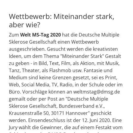
Wettbewerb: Miteinander stark,
aber wie?
Zum
Welt MS-Tag 2020
hat die Deutsche Multiple
Sklerose Gesellschaft einen Wettbewerb
ausgeschrieben. Gesucht werden die kreativsten
Ideen, um dem Thema "Miteinander Stark" Gestalt
zu geben - in Bild, Text, Film, als Aktion, mit Musik,
Tanz, Theater, als Flashmob usw. Fantasie und
Medium sind keine Grenzen gesetzt, sei es Print,
Web, Social Media, TV, Radio, in der Schule oder im
Büro. Vorschläge können an weltmstag@dmsg.de
gemailt oder per Post an "Deutsche Multiple
Sklerose Gesellschaft, Bundesverband e.V.,
Krausenstraße 50, 30171 Hannover" geschickt
werden. Einsendeschluss ist der 12. Juni 2020. Eine
Jury wählt die Gewinner, die auf einem Festakt vom