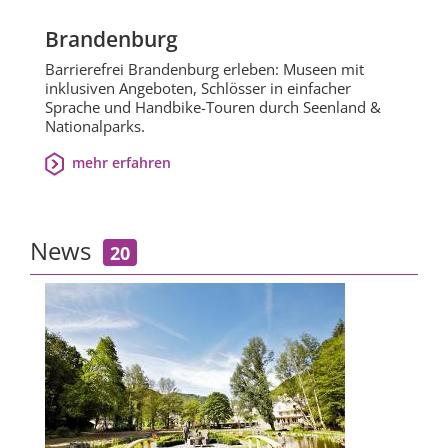
Brandenburg
Barrierefrei Brandenburg erleben: Museen mit
inklusiven Angeboten, Schlösser in einfacher
Sprache und Handbike-Touren durch Seenland &
Nationalparks.
mehr erfahren
News
20