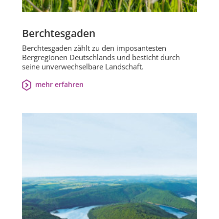
Berchtesgaden
Berchtesgaden zählt zu den imposantesten
Bergregionen Deutschlands und besticht durch
seine unverwechselbare Landschaft.
mehr erfahren