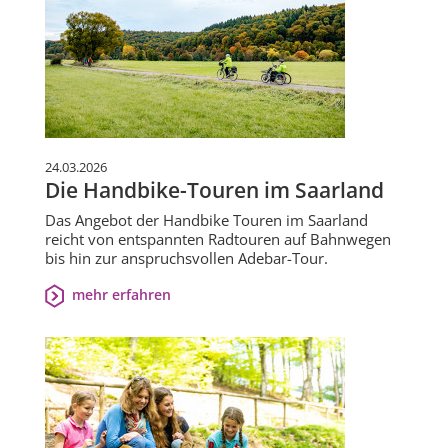
24.03.2026
Die Handbike-Touren im Saarland
Das Angebot der Handbike Touren im Saarland
reicht von entspannten Radtouren auf Bahnwegen
bis hin zur anspruchsvollen Adebar-Tour.
mehr erfahren