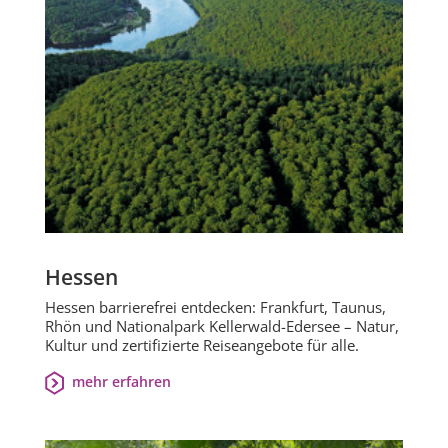
Hessen
Hessen barrierefrei entdecken: Frankfurt, Taunus,
Rhön und Nationalpark Kellerwald-Edersee – Natur,
Kultur und zertifizierte Reiseangebote für alle.
mehr erfahren