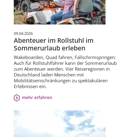
09.04.2026
Abenteuer im Rollstuhl im
Sommerurlaub erleben
Wakeboarden, Quad fahren, Fallschirmspringen:
Auch für Rollstuhlfahrer kann der Sommerurlaub
zum Abenteuer werden. Vier Reiseregionen in
Deutschland laden Menschen mit
Mobilitätseinschränkungen zu spektakulären
Erlebnissen ein.
mehr erfahren