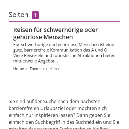
Seiten
1
Reisen für schwerhörige oder
gehörlose Menschen
Für schwerhörige und gehörlose Menschen ist eine
gute, barrierefreie Kommunikation das A und O.
Viele Reiseziele und touristische Attraktionen bieten
mittlerweile Angebot...
Home
Themen
Hören
Sie sind auf der Suche nach dem nächsten
barrierefreien Urlaubsziel oder möchten sich
einfach nur inspirieren lassen? Dann geben Sie
einfach den Suchbegriff in das Suchfeld ein und Sie
erhalten das passende Suchergebniss für Ihre