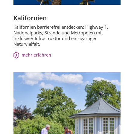
Kalifornien
Kalifornien barrierefrei entdecken: Highway 1,
Nationalparks, Strände und Metropolen mit
inklusiver Infrastruktur und einzigartiger
Naturvielfalt.
mehr erfahren