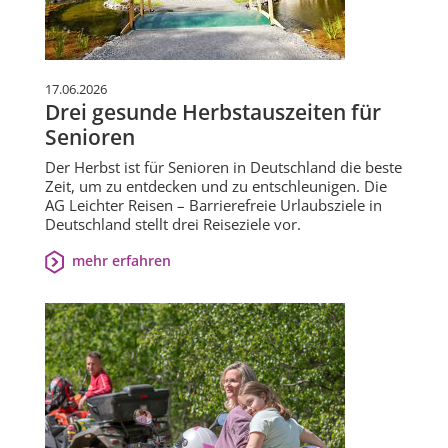
17.06.2026
Drei gesunde Herbstauszeiten für
Senioren
Der Herbst ist für Senioren in Deutschland die beste
Zeit, um zu entdecken und zu entschleunigen. Die
AG Leichter Reisen – Barrierefreie Urlaubsziele in
Deutschland stellt drei Reiseziele vor.
mehr erfahren