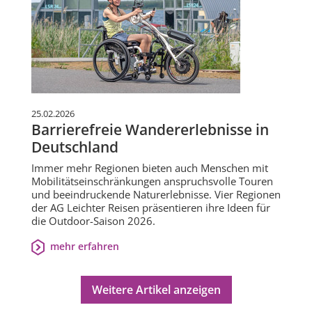
25.02.2026
Barrierefreie Wandererlebnisse in
Deutschland
Immer mehr Regionen bieten auch Menschen mit
Mobilitätseinschränkungen anspruchsvolle Touren
und beeindruckende Naturerlebnisse. Vier Regionen
der AG Leichter Reisen präsentieren ihre Ideen für
die Outdoor-Saison 2026.
mehr erfahren
Weitere Artikel anzeigen