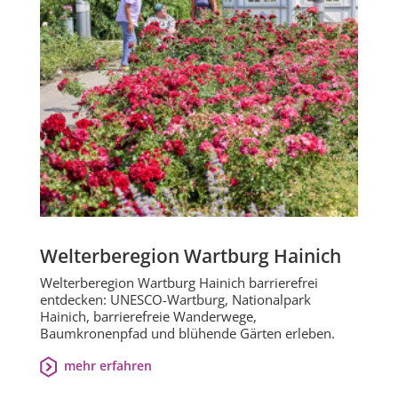
Welterberegion Wartburg Hainich
Welterberegion Wartburg Hainich barrierefrei
entdecken: UNESCO-Wartburg, Nationalpark
Hainich, barrierefreie Wanderwege,
Baumkronenpfad und blühende Gärten erleben.
mehr erfahren