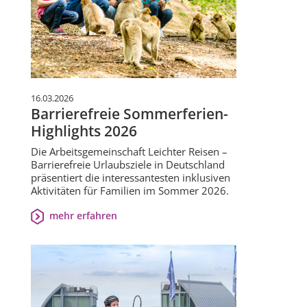
16.03.2026
Barrierefreie Sommerferien-
Highlights 2026
Die Arbeitsgemeinschaft Leichter Reisen –
Barrierefreie Urlaubsziele in Deutschland
präsentiert die interessantesten inklusiven
Aktivitäten für Familien im Sommer 2026.
mehr erfahren