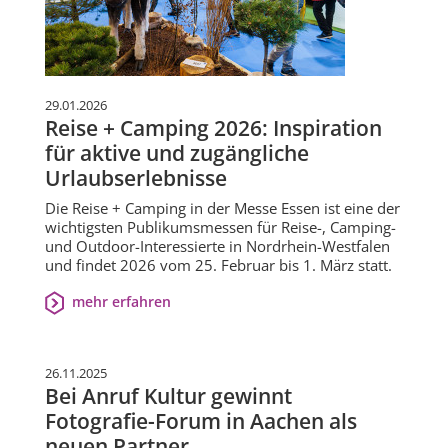
29.01.2026
Reise + Camping 2026: Inspiration
für aktive und zugängliche
Urlaubserlebnisse
Die Reise + Camping in der Messe Essen ist eine der
wichtigsten Publikumsmessen für Reise-, Camping-
und Outdoor-Interessierte in Nordrhein-Westfalen
und findet 2026 vom 25. Februar bis 1. März statt.
mehr erfahren
26.11.2025
Bei Anruf Kultur gewinnt
Fotografie-Forum in Aachen als
neuen Partner