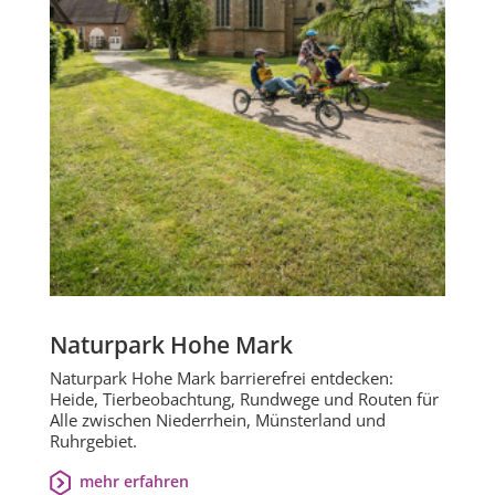
Naturpark Hohe Mark
Naturpark Hohe Mark barrierefrei entdecken:
Heide, Tierbeobachtung, Rundwege und Routen für
Alle zwischen Niederrhein, Münsterland und
Ruhrgebiet.
mehr erfahren