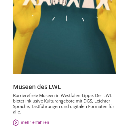
Museen des LWL
Barrierefreie Museen in Westfalen-Lippe: Der LWL
bietet inklusive Kulturangebote mit DGS, Leichter
Sprache, Tastführungen und digitalen Formaten für
alle.
mehr erfahren