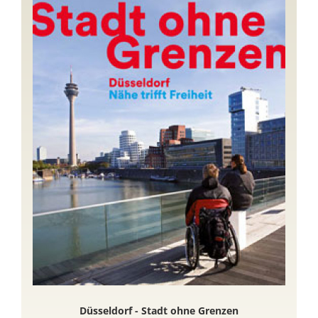
Düsseldorf - Stadt ohne Grenzen