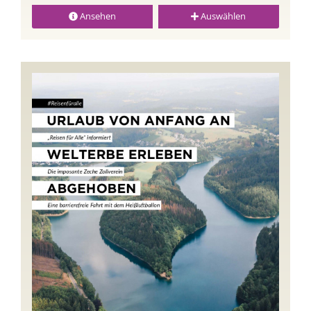
Ansehen
Auswählen