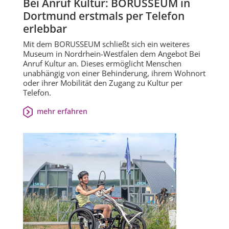
Bei Anruf Kultur: BORUSSEUM in
Dortmund erstmals per Telefon
erlebbar
Mit dem BORUSSEUM schließt sich ein weiteres
Museum in Nordrhein-Westfalen dem Angebot Bei
Anruf Kultur an. Dieses ermöglicht Menschen
unabhängig von einer Behinderung, ihrem Wohnort
oder ihrer Mobilität den Zugang zu Kultur per
Telefon.
mehr erfahren