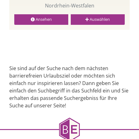
Nordrhein-Westfalen
Ansehen
Auswählen
Sie sind auf der Suche nach dem nächsten
barrierefreien Urlaubsziel oder möchten sich
einfach nur inspirieren lassen? Dann geben Sie
einfach den Suchbegriff in das Suchfeld ein und Sie
erhalten das passende Suchergebniss für Ihre
Suche auf unserer Seite!