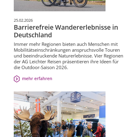
25.02.2026
Barrierefreie Wandererlebnisse in
Deutschland
Immer mehr Regionen bieten auch Menschen mit
Mobilitätseinschränkungen anspruchsvolle Touren
und beeindruckende Naturerlebnisse. Vier Regionen
der AG Leichter Reisen präsentieren ihre Ideen für
die Outdoor-Saison 2026.
mehr erfahren