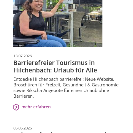
13.07.2026
Barrierefreier Tourismus in
Hilchenbach: Urlaub für Alle
Entdecke Hilchenbach barrierefrei: Neue Website,
Broschüren für Freizeit, Gesundheit & Gastronomie
sowie Rikscha-Angebote für einen Urlaub ohne
Barrieren.
mehr erfahren
05.05.2026