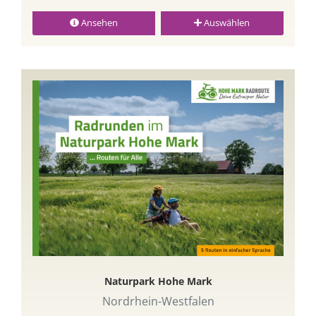
Ansehen
Auswählen
Naturpark Hohe Mark
Nordrhein-Westfalen