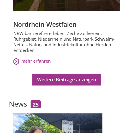
Nordrhein-Westfalen
NRW barrierefrei erleben: Zeche Zollverein,
Ruhrgebiet, Niederrhein und Naturpark Schwalm-
Nette – Natur- und Industriekultur ohne Hürden
entdecken.
mehr erfahren
Weitere Beiträge anzeigen
News
25