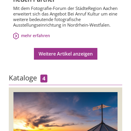
Mit dem Fotografie-Forum der StädteRegion Aachen
erweitert sich das Angebot Bei Anruf Kultur um eine
weitere bedeutende fotografische
Ausstellungseinrichtung in Nordrhein-Westfalen.
mehr erfahren
Weitere Artikel anzeigen
Kataloge
4