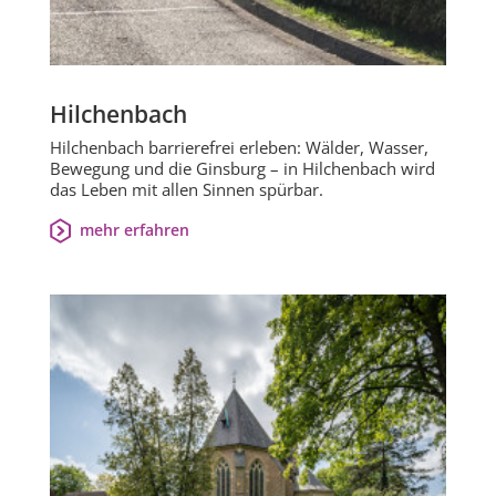
Hilchenbach
Hilchenbach barrierefrei erleben: Wälder, Wasser,
Bewegung und die Ginsburg – in Hilchenbach wird
das Leben mit allen Sinnen spürbar.
mehr erfahren