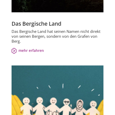
Das Bergische Land
Das Bergische Land hat seinen Namen nicht direkt
von seinen Bergen, sondern von den Grafen von
Berg.
mehr erfahren