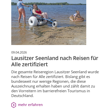
09.04.2026
Lausitzer Seenland nach Reisen für
Alle zertifiziert
Die gesamte Reiseregion Lausitzer Seenland wurde
nach Reisen für Alle zertifiziert. Bislang gibt es
bundesweit nur wenige Regionen, die diese
Auszeichnung erhalten haben und zählt damit zu
den Vorreitern im barrierefreien Tourismus in
Deutschland.
mehr erfahren