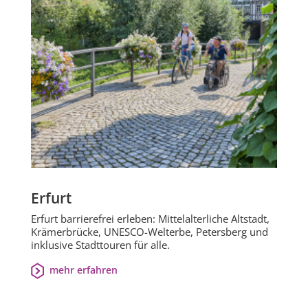
Erfurt
Erfurt barrierefrei erleben: Mittelalterliche Altstadt,
Krämerbrücke, UNESCO-Welterbe, Petersberg und
inklusive Stadttouren für alle.
mehr erfahren