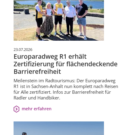
23.07.2026
Europaradweg R1 erhält
Zertifizierung für flächendeckende
Barrierefreiheit
Meilenstein im Radtourismus: Der Europaradweg
R1 ist in Sachsen-Anhalt nun komplett nach Reisen
für Alle zertifiziert. Infos zur Barrierefreiheit für
Radler und Handbiker.
mehr erfahren