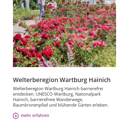
Welterberegion Wartburg Hainich
Welterberegion Wartburg Hainich barrierefrei
entdecken: UNESCO-Wartburg, Nationalpark
Hainich, barrierefreie Wanderwege,
Baumkronenpfad und blühende Gärten erleben.
mehr erfahren