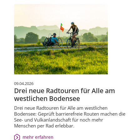
09.04.2026
Drei neue Radtouren für Alle am
westlichen Bodensee
Drei neue Radtouren für Alle am westlichen
Bodensee: Geprüft barrierefreie Routen machen die
See- und Vulkanlandschaft für noch mehr
Menschen per Rad erlebbar.
mehr erfahren