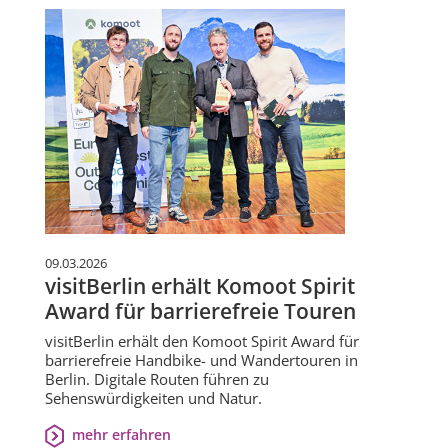
09.03.2026
visitBerlin erhält Komoot Spirit
Award für barrierefreie Touren
visitBerlin erhält den Komoot Spirit Award für
barrierefreie Handbike- und Wandertouren in
Berlin. Digitale Routen führen zu
Sehenswürdigkeiten und Natur.
mehr erfahren