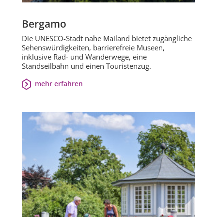
Bergamo
Die UNESCO-Stadt nahe Mailand bietet zugängliche
Sehenswürdigkeiten, barrierefreie Museen,
inklusive Rad- und Wanderwege, eine
Standseilbahn und einen Touristenzug.
mehr erfahren