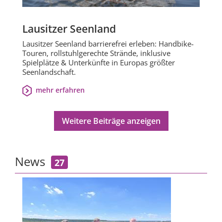
Lausitzer Seenland
Lausitzer Seenland barrierefrei erleben: Handbike-
Touren, rollstuhlgerechte Strände, inklusive
Spielplätze & Unterkünfte in Europas größter
Seenlandschaft.
mehr erfahren
Weitere Beiträge anzeigen
News
27