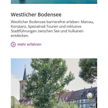
Westlicher Bodensee
Westlicher Bodensee barrierefrei erleben: Mainau,
Konstanz, Spezialrad-Touren und inklusive
Stadtführungen zwischen See und Vulkanen
entdecken.
mehr erfahren