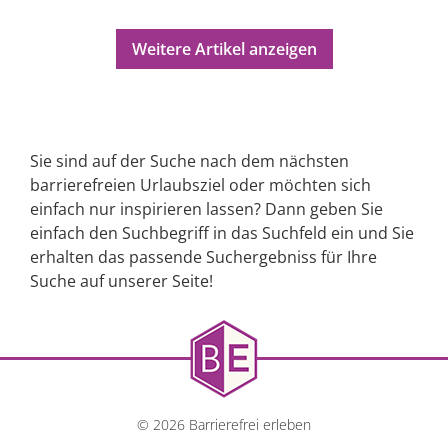
Weitere Artikel anzeigen
Sie sind auf der Suche nach dem nächsten
barrierefreien Urlaubsziel oder möchten sich
einfach nur inspirieren lassen? Dann geben Sie
einfach den Suchbegriff in das Suchfeld ein und Sie
erhalten das passende Suchergebniss für Ihre
Suche auf unserer Seite!
© 2026 Barrierefrei erleben