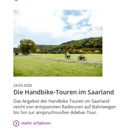
24.03.2026
Die Handbike-Touren im Saarland
Das Angebot der Handbike Touren im Saarland
reicht von entspannten Radtouren auf Bahnwegen
bis hin zur anspruchsvollen Adebar-Tour.
mehr erfahren