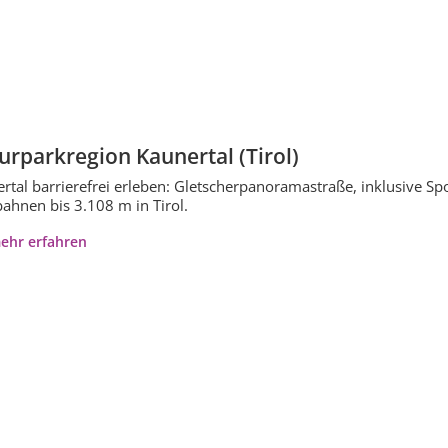
urparkregion Kaunertal (Tirol)
rtal barrierefrei erleben: Gletscherpanoramastraße, inklusive 
ahnen bis 3.108 m in Tirol.
ehr erfahren