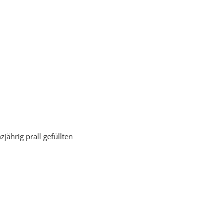
jährig prall gefüllten