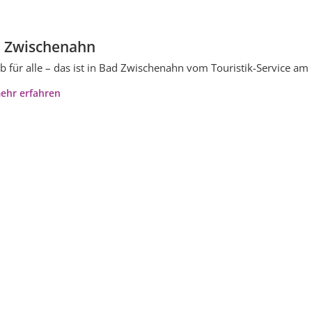
 Zwischenahn
b für alle – das ist in Bad Zwischenahn vom Touristik-Service a
ehr erfahren