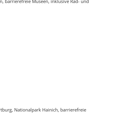
, barrierefreie Museen, inklusive Rad- und
urg, Nationalpark Hainich, barrierefreie