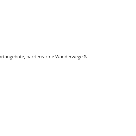
Sportangebote, barrierearme Wanderwege &