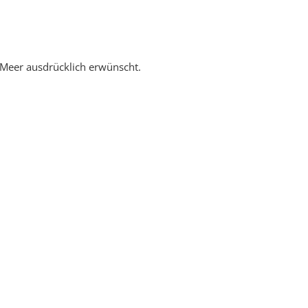
m Meer ausdrücklich erwünscht.