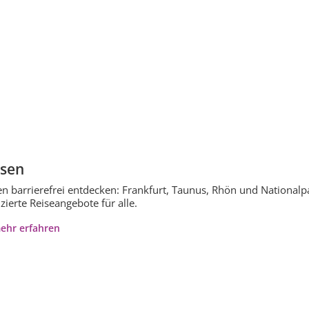
sen
n barrierefrei entdecken: Frankfurt, Taunus, Rhön und Nationalp
izierte Reiseangebote für alle.
ehr erfahren