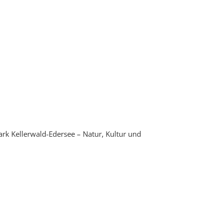
ark Kellerwald-Edersee – Natur, Kultur und