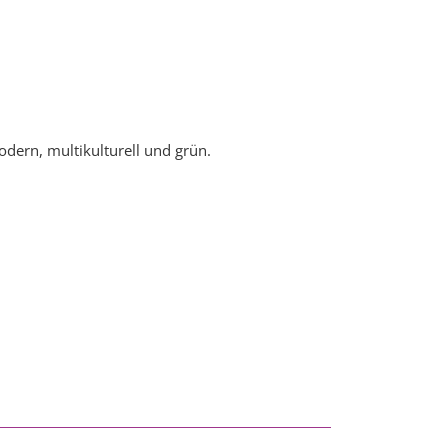
odern, multikulturell und grün.