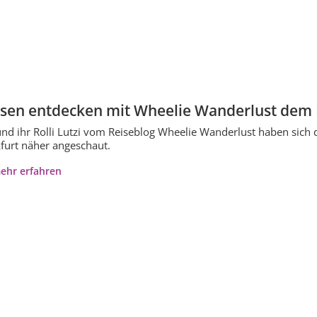
sen entdecken mit Wheelie Wanderlust dem 
nd ihr Rolli Lutzi vom Reiseblog Wheelie Wanderlust haben sich
furt näher angeschaut.
ehr erfahren