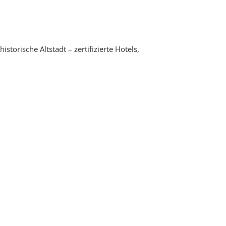
torische Altstadt – zertifizierte Hotels,