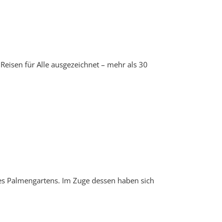
eisen für Alle ausgezeichnet – mehr als 30
nes Palmengartens. Im Zuge dessen haben sich