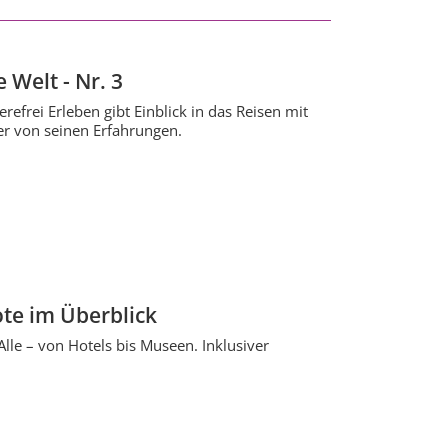
 Welt - Nr. 3
efrei Erleben gibt Einblick in das Reisen mit
ler von seinen Erfahrungen.
ote im Überblick
 Alle – von Hotels bis Museen. Inklusiver