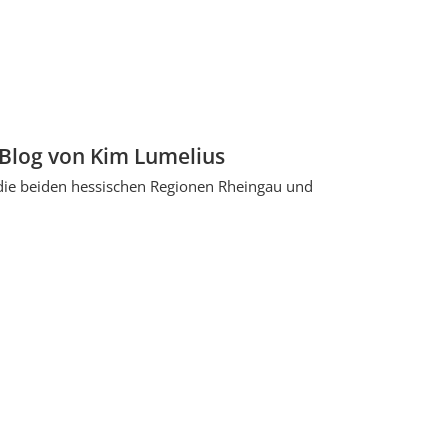
Blog von Kim Lumelius
 die beiden hessischen Regionen Rheingau und