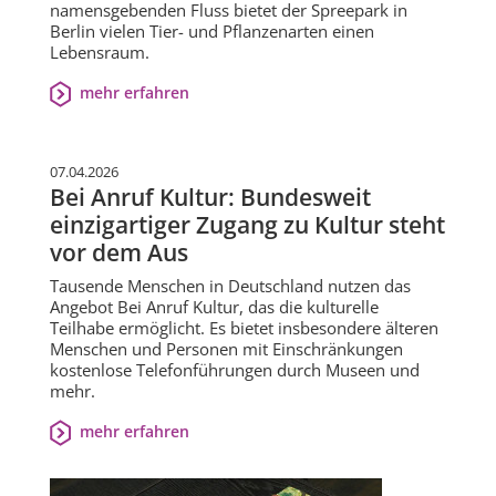
namensgebenden Fluss bietet der Spreepark in
Berlin vielen Tier- und Pflanzenarten einen
Lebensraum.
mehr erfahren
07.04.2026
Bei Anruf Kultur: Bundesweit
einzigartiger Zugang zu Kultur steht
vor dem Aus
Tausende Menschen in Deutschland nutzen das
Angebot Bei Anruf Kultur, das die kulturelle
Teilhabe ermöglicht. Es bietet insbesondere älteren
Menschen und Personen mit Einschränkungen
kostenlose Telefonführungen durch Museen und
mehr.
mehr erfahren