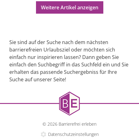
Weitere Artikel anzeigen
Sie sind auf der Suche nach dem nächsten
barrierefreien Urlaubsziel oder möchten sich
einfach nur inspirieren lassen? Dann geben Sie
einfach den Suchbegriff in das Suchfeld ein und Sie
erhalten das passende Suchergebniss für Ihre
Suche auf unserer Seite!
© 2026 Barrierefrei erleben
Datenschutzeinstellungen