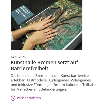
14.10.2025
Kunsthalle Bremen setzt auf
Barrierefreiheit
Die Kunsthalle Bremen macht Kunst barrierefrei
erlebbar: Tastmodelle, Audioguides, Videoguides
und inklusive Führungen fördern kulturelle Teilhabe
für Menschen mit Behinderungen.
mehr erfahren