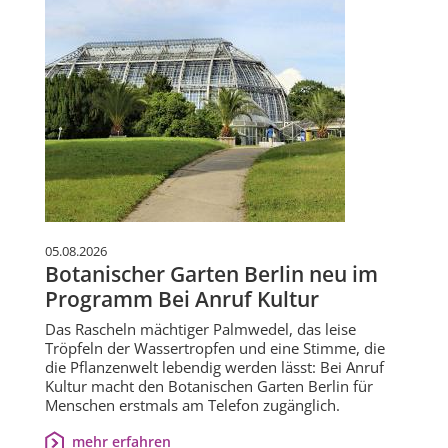
05.08.2026
Botanischer Garten Berlin neu im
Programm Bei Anruf Kultur
Das Rascheln mächtiger Palmwedel, das leise
Tröpfeln der Wassertropfen und eine Stimme, die
die Pflanzenwelt lebendig werden lässt: Bei Anruf
Kultur macht den Botanischen Garten Berlin für
Menschen erstmals am Telefon zugänglich.
mehr erfahren