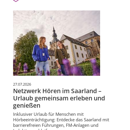
27.07.2026
Netzwerk Hören im Saarland –
Urlaub gemeinsam erleben und
genießen
Inklusiver Urlaub für Menschen mit
Hörbeeinträchtigung: Entdecke das Saarland mit
barrierefreien Führungen, FM-Anlagen und