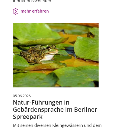
Induktionsschleifen.
mehr erfahren
05.06.2026
Natur-Führungen in
Gebärdensprache im Berliner
Spreepark
Mit seinen diversen Kleingewässern und dem