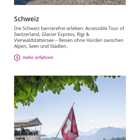
Schweiz
Die Schweiz barrierefrei erleben: Accessible Tour of
Switzerland, Glacier Express, Rigi &
Vierwaldstättersee – Reisen ohne Hürden zwischen
Alpen, Seen und Städten.
mehr erfahren