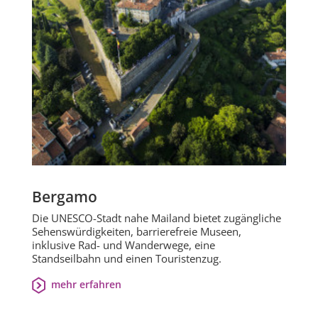
Bergamo
Die UNESCO-Stadt nahe Mailand bietet zugängliche
Sehenswürdigkeiten, barrierefreie Museen,
inklusive Rad- und Wanderwege, eine
Standseilbahn und einen Touristenzug.
mehr erfahren