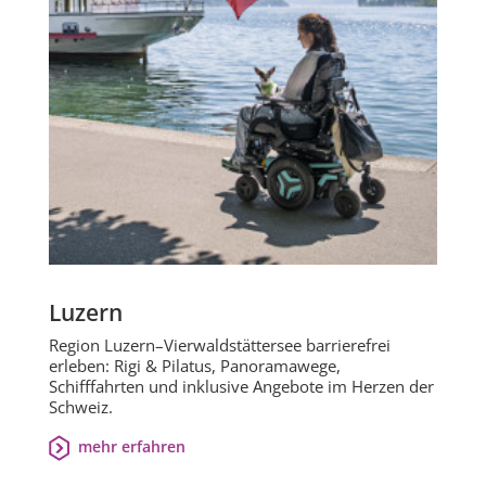
Luzern
Region Luzern–Vierwaldstättersee barrierefrei
erleben: Rigi & Pilatus, Panoramawege,
Schifffahrten und inklusive Angebote im Herzen der
Schweiz.
mehr erfahren