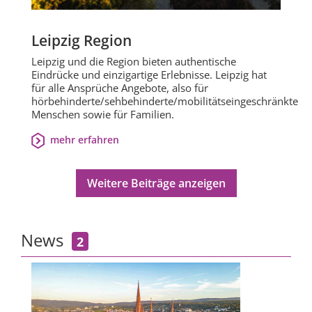
Leipzig Region
Leipzig und die Region bieten authentische
Eindrücke und einzigartige Erlebnisse. Leipzig hat
für alle Ansprüche Angebote, also für
hörbehinderte/sehbehinderte/mobilitätseingeschränkte
Menschen sowie für Familien.
mehr erfahren
Weitere Beiträge anzeigen
News
2