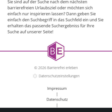
Sie sind auf der Suche nach dem nächsten
barrierefreien Urlaubsziel oder möchten sich
einfach nur inspirieren lassen? Dann geben Sie
einfach den Suchbegriff in das Suchfeld ein und Sie
erhalten das passende Suchergebniss für Ihre
Suche auf unserer Seite!
© 2026 Barrierefrei erleben
Datenschutzeinstellungen
Impressum
|
Datenschutz
|
Kontakt