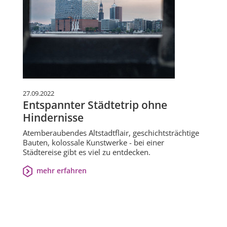
27.09.2022
Entspannter Städtetrip ohne
Hindernisse
Atemberaubendes Altstadtflair, geschichtsträchtige
Bauten, kolossale Kunstwerke - bei einer
Städtereise gibt es viel zu entdecken.
mehr erfahren