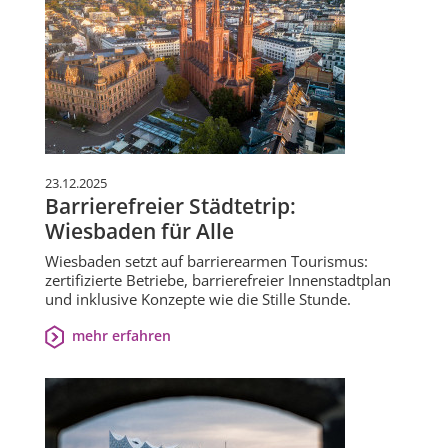
23.12.2025
Barrierefreier Städtetrip:
Wiesbaden für Alle
Wiesbaden setzt auf barrierearmen Tourismus:
zertifizierte Betriebe, barrierefreier Innenstadtplan
und inklusive Konzepte wie die Stille Stunde.
mehr erfahren