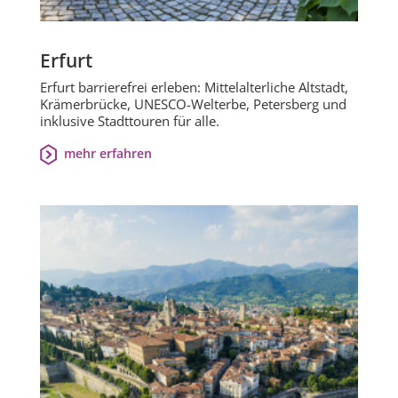
Erfurt
Erfurt barrierefrei erleben: Mittelalterliche Altstadt,
Krämerbrücke, UNESCO-Welterbe, Petersberg und
inklusive Stadttouren für alle.
mehr erfahren