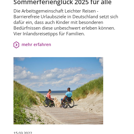
Sommerferienglück 2025 für alle
Die Arbeitsgemeinschaft Leichter Reisen -
Barrierefreie Urlaubsziele in Deutschland setzt sich
dafür ein, dass auch Kinder mit besonderen
Bedürfnissen diese unbeschwert erleben können.
Vier Inlandsreisetipps für Familien.
mehr erfahren
15.03.2022