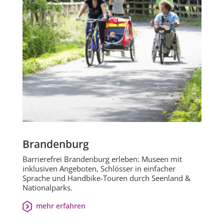
Brandenburg
Barrierefrei Brandenburg erleben: Museen mit
inklusiven Angeboten, Schlösser in einfacher
Sprache und Handbike-Touren durch Seenland &
Nationalparks.
mehr erfahren