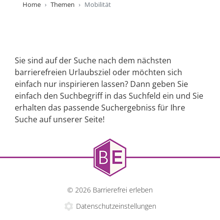
Home
Themen
Mobilität
Sie sind auf der Suche nach dem nächsten
barrierefreien Urlaubsziel oder möchten sich
einfach nur inspirieren lassen? Dann geben Sie
einfach den Suchbegriff in das Suchfeld ein und Sie
erhalten das passende Suchergebniss für Ihre
Suche auf unserer Seite!
© 2026 Barrierefrei erleben
Datenschutzeinstellungen