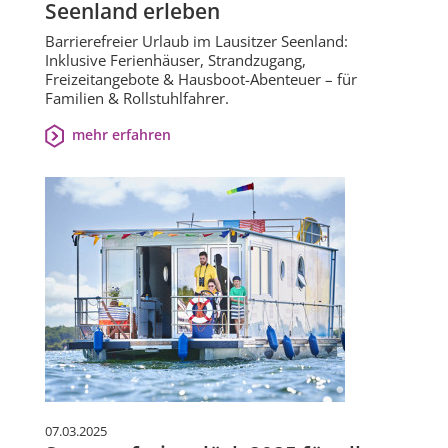
Seenland erleben
Barrierefreier Urlaub im Lausitzer Seenland:
Inklusive Ferienhäuser, Strandzugang,
Freizeitangebote & Hausboot-Abenteuer – für
Familien & Rollstuhlfahrer.
mehr erfahren
07.03.2025