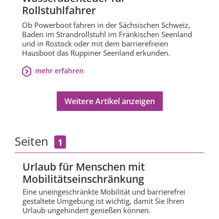
Rollstuhlfahrer
Ob Powerboot fahren in der Sächsischen Schweiz,
Baden im Strandrollstuhl im Fränkischen Seenland
und in Rostock oder mit dem barrierefreien
Hausboot das Ruppiner Seenland erkunden.
mehr erfahren
Weitere Artikel anzeigen
Seiten
1
Urlaub für Menschen mit
Mobilitätseinschränkung
Eine uneingeschränkte Mobilität und barrierefrei
gestaltete Umgebung ist wichtig, damit Sie Ihren
Urlaub ungehindert genießen können.