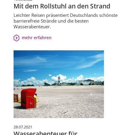
Mit dem Rollstuhl an den Strand
Leichter Reisen präsentiert Deutschlands schönste
barrierefreie Strände und die besten
Wasserabenteuer.
mehr erfahren
28.07.2021
Wasserabenteuer für