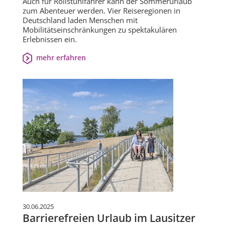
Auch für Rollstuhlfahrer kann der Sommerurlaub
zum Abenteuer werden. Vier Reiseregionen in
Deutschland laden Menschen mit
Mobilitätseinschränkungen zu spektakulären
Erlebnissen ein.
mehr erfahren
30.06.2025
Barrierefreien Urlaub im Lausitzer