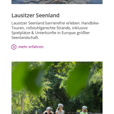
Lausitzer Seenland
Lausitzer Seenland barrierefrei erleben: Handbike-
Touren, rollstuhlgerechte Strände, inklusive
Spielplätze & Unterkünfte in Europas größter
Seenlandschaft.
mehr erfahren