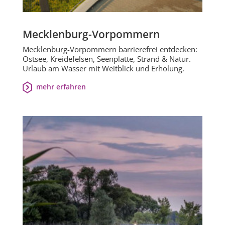
Mecklenburg-Vorpommern
Mecklenburg-Vorpommern barrierefrei entdecken:
Ostsee, Kreidefelsen, Seenplatte, Strand & Natur.
Urlaub am Wasser mit Weitblick und Erholung.
mehr erfahren