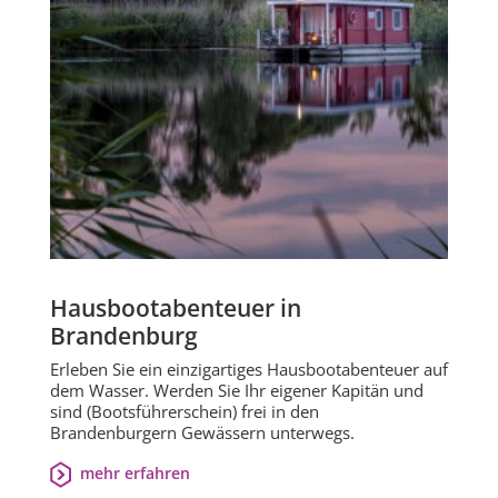
Hausbootabenteuer in
Brandenburg
Erleben Sie ein einzigartiges Hausbootabenteuer auf
dem Wasser. Werden Sie Ihr eigener Kapitän und
sind (Bootsführerschein) frei in den
Brandenburgern Gewässern unterwegs.
mehr erfahren