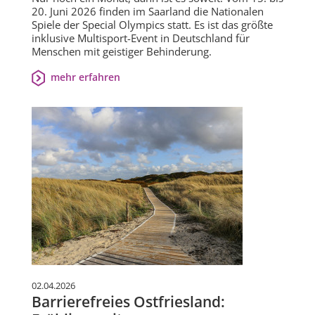
20. Juni 2026 finden im Saarland die Nationalen
Spiele der Special Olympics statt. Es ist das größte
inklusive Multisport-Event in Deutschland für
Menschen mit geistiger Behinderung.
mehr erfahren
02.04.2026
Barrierefreies Ostfriesland: