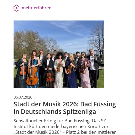
mehr erfahren
06.07.2026
Stadt der Musik 2026: Bad Füssing
in Deutschlands Spitzenliga
Sensationeller Erfolg für Bad Füssing: Das SZ
Institut kürt den niederbayerischen Kurort zur
„Stadt der Musik 2026“ – Platz 2 bei den mittleren