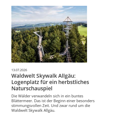
13.07.2026
Waldwelt Skywalk Allgäu:
Logenplatz für ein herbstliches
Naturschauspiel
Die Wälder verwandeln sich in ein buntes
Blättermeer. Das ist der Beginn einer besonders
stimmungsvollen Zeit. Und zwar rund um die
Waldwelt Skywalk Allgäu.