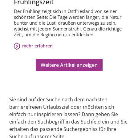
Frühlingszeit
Der Frühling zeigt sich in Ostfriesland von seiner
schönsten Seite: Die Tage werden länger, die Natur
bunter und die Lust, draußen unterwegs zu sein,
wächst mit jedem Sonnenstrahl. Genau die richtige
Zeit, um die Region neu zu entdecken.
mehr erfahren
Weitere Artikel anzeigen
Sie sind auf der Suche nach dem nächsten
barrierefreien Urlaubsziel oder möchten sich
einfach nur inspirieren lassen? Dann geben Sie
einfach den Suchbegriff in das Suchfeld ein und Sie
erhalten das passende Suchergebniss für Ihre
Suche auf unserer Seite!