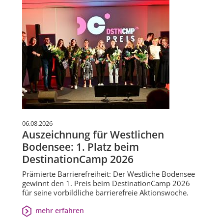
06.08.2026
Auszeichnung für Westlichen
Bodensee: 1. Platz beim
DestinationCamp 2026
Prämierte Barrierefreiheit: Der Westliche Bodensee
gewinnt den 1. Preis beim DestinationCamp 2026
für seine vorbildliche barrierefreie Aktionswoche.
mehr erfahren