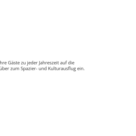
hre Gäste zu jeder Jahreszeit auf die
über zum Spazier- und Kulturausflug ein.