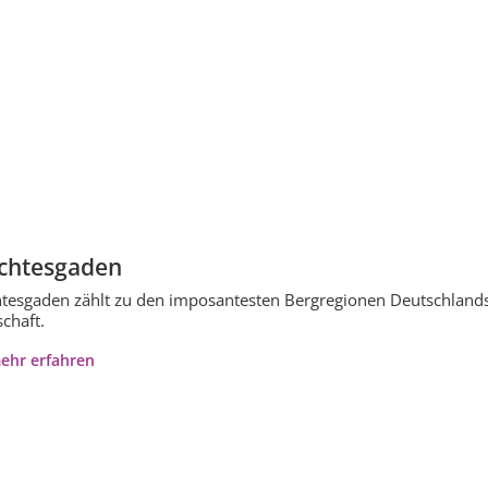
chtesgaden
tesgaden zählt zu den imposantesten Bergregionen Deutschlands
chaft.
ehr erfahren