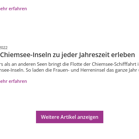
ehr erfahren
2022
 Chiemsee-Inseln zu jeder Jahreszeit erleben
s als an anderen Seen bringt die Flotte der Chiemsee-Schifffahrt i
see-Inseln. So laden die Frauen- und Herreninsel das ganze Jahr 
ehr erfahren
Weitere Artikel anzeigen