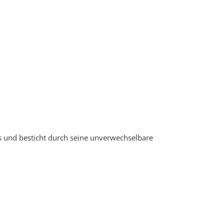
 und besticht durch seine unverwechselbare