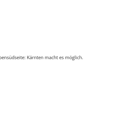
lpensüdseite: Kärnten macht es möglich.