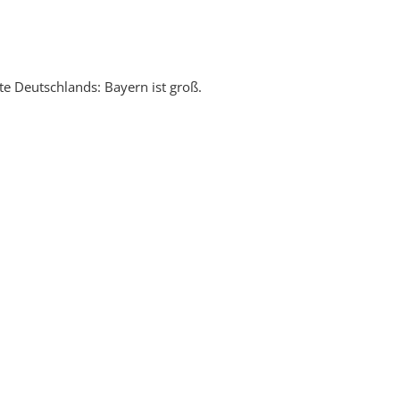
te Deutschlands: Bayern ist groß.