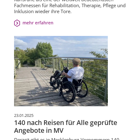
Fachmessen für Rehabilitation, Therapie, Pflege und
Inklusion wieder ihre Tore.
mehr erfahren
23.01.2025
140 nach Reisen für Alle geprüfte
Angebote in MV
Derzeit gibt es in Mecklenburg-Vorpommern 140