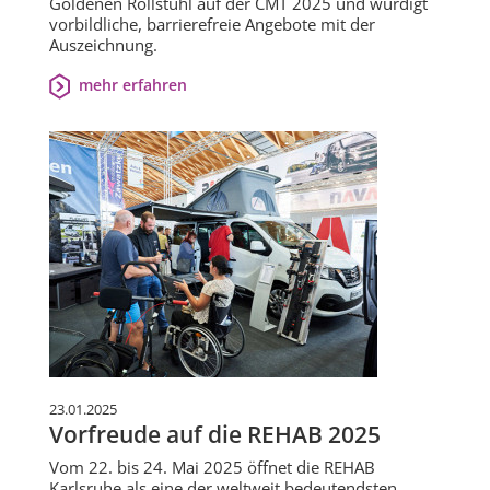
Goldenen Rollstuhl auf der CMT 2025 und würdigt
vorbildliche, barrierefreie Angebote mit der
Auszeichnung.
mehr erfahren
23.01.2025
Vorfreude auf die REHAB 2025
Vom 22. bis 24. Mai 2025 öffnet die REHAB
Karlsruhe als eine der weltweit bedeutendsten