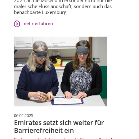
2024 an die Mosel und erkundet nicht nur die
malerische Flusslandschaft, sondern auch das
benachbarte Luxemburg.
mehr erfahren
06.02.2025
Emirates setzt sich weiter für
Barrierefreiheit ein