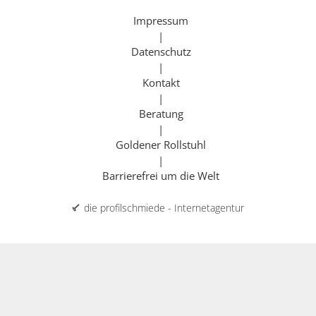
Impressum
|
Datenschutz
|
Kontakt
|
Beratung
|
Goldener Rollstuhl
|
Barrierefrei um die Welt
die profilschmiede - Internetagentur