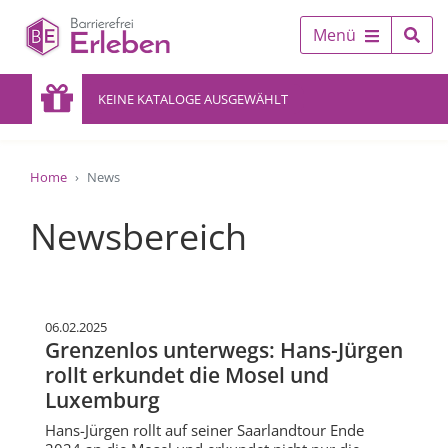
Menü
KEINE KATALOGE AUSGEWÄHLT
Home
News
Newsbereich
06.02.2025
Grenzenlos unterwegs: Hans-Jürgen
rollt erkundet die Mosel und
Luxemburg
Hans-Jürgen rollt auf seiner Saarlandtour Ende