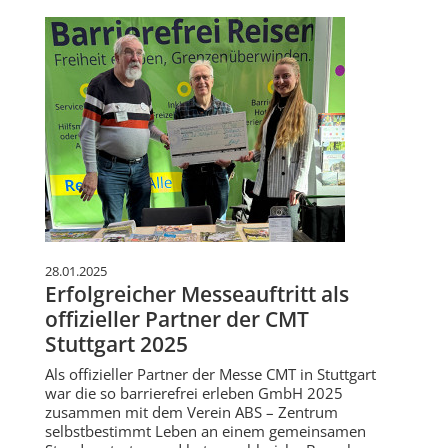
28.01.2025
Erfolgreicher Messeauftritt als
offizieller Partner der CMT
Stuttgart 2025
Als offizieller Partner der Messe CMT in Stuttgart
war die so barrierefrei erleben GmbH 2025
zusammen mit dem Verein ABS – Zentrum
selbstbestimmt Leben an einem gemeinsamen