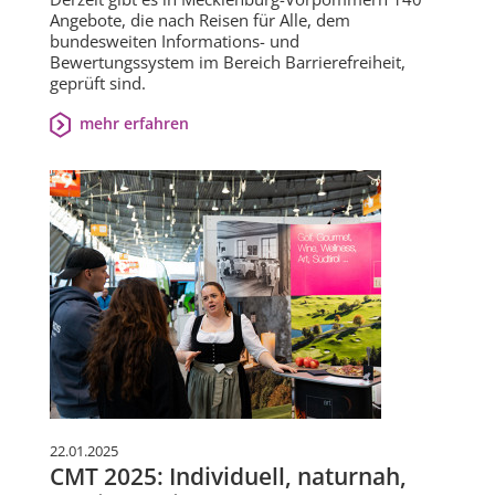
Angebote, die nach Reisen für Alle, dem
bundesweiten Informations- und
Bewertungssystem im Bereich Barrierefreiheit,
geprüft sind.
mehr erfahren
22.01.2025
CMT 2025: Individuell, naturnah,