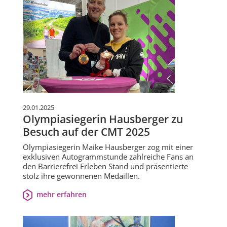
29.01.2025
Olympiasiegerin Hausberger zu
Besuch auf der CMT 2025
Olympiasiegerin Maike Hausberger zog mit einer
exklusiven Autogrammstunde zahlreiche Fans an
den Barrierefrei Erleben Stand und präsentierte
stolz ihre gewonnenen Medaillen.
mehr erfahren