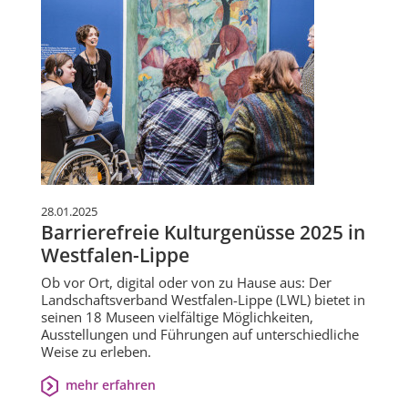
28.01.2025
Barrierefreie Kulturgenüsse 2025 in
Westfalen-Lippe
Ob vor Ort, digital oder von zu Hause aus: Der
Landschaftsverband Westfalen-Lippe (LWL) bietet in
seinen 18 Museen vielfältige Möglichkeiten,
Ausstellungen und Führungen auf unterschiedliche
Weise zu erleben.
mehr erfahren