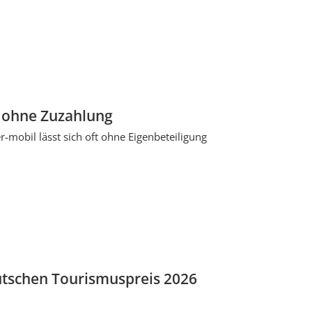
l ohne Zuzahlung
-mobil lässt sich oft ohne Eigenbeteiligung
eutschen Tourismuspreis 2026