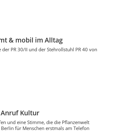
mt & mobil im Alltag
 der PR 30/II und der Stehrollstuhl PR 40 von
Anruf Kultur
en und eine Stimme, die die Pflanzenwelt
 Berlin für Menschen erstmals am Telefon