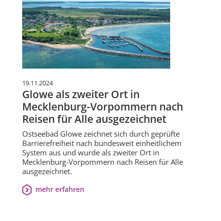
19.11.2024
Glowe als zweiter Ort in
Mecklenburg-Vorpommern nach
Reisen für Alle ausgezeichnet
Ostseebad Glowe zeichnet sich durch geprüfte
Barrierefreiheit nach bundesweit einheitlichem
System aus und wurde als zweiter Ort in
Mecklenburg-Vorpommern nach Reisen für Alle
ausgezeichnet.
mehr erfahren