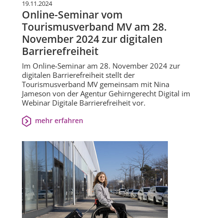
19.11.2024
Online-Seminar vom
Tourismusverband MV am 28.
November 2024 zur digitalen
Barrierefreiheit
Im Online-Seminar am 28. November 2024 zur
digitalen Barrierefreiheit stellt der
Tourismusverband MV gemeinsam mit Nina
Jameson von der Agentur Gehirngerecht Digital im
Webinar Digitale Barrierefreiheit vor.
mehr erfahren