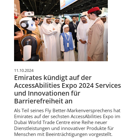
11.10.2024
Emirates kündigt auf der
AccessAbilities Expo 2024 Services
und Innovationen für
Barrierefreiheit an
Als Teil seines Fly Better-Markenversprechens hat
Emirates auf der sechsten AccessAbilities Expo im
Dubai World Trade Centre eine Reihe neuer
Dienstleistungen und innovativer Produkte für
Menschen mit Beeinträchtigungen vorgestellt.