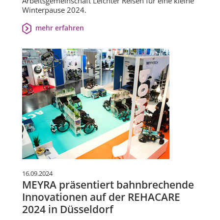
Arbeitsgemeinschaft Leichter Reisen für eine kleine
Winterpause 2024.
mehr erfahren
16.09.2024
MEYRA präsentiert bahnbrechende
Innovationen auf der REHACARE
2024 in Düsseldorf