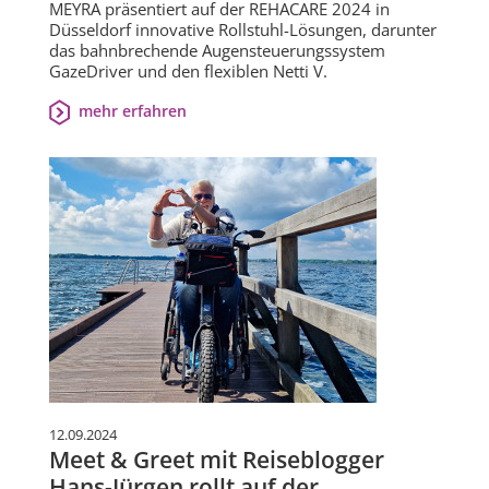
MEYRA präsentiert auf der REHACARE 2024 in
Düsseldorf innovative Rollstuhl-Lösungen, darunter
das bahnbrechende Augensteuerungssystem
GazeDriver und den flexiblen Netti V.
mehr erfahren
12.09.2024
Meet & Greet mit Reiseblogger
Hans-Jürgen rollt auf der