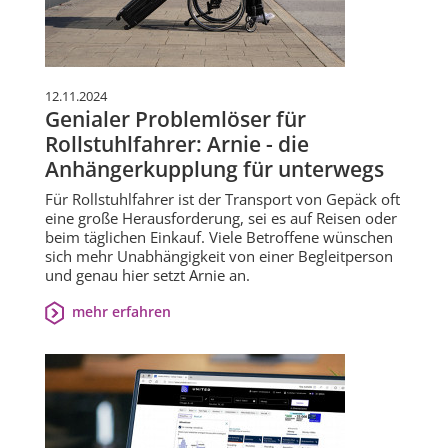
12.11.2024
Genialer Problemlöser für
Rollstuhlfahrer: Arnie - die
Anhängerkupplung für unterwegs
Für Rollstuhlfahrer ist der Transport von Gepäck oft
eine große Herausforderung, sei es auf Reisen oder
beim täglichen Einkauf. Viele Betroffene wünschen
sich mehr Unabhängigkeit von einer Begleitperson
und genau hier setzt Arnie an.
mehr erfahren