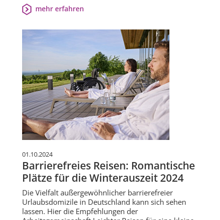
mehr erfahren
01.10.2024
Barrierefreies Reisen: Romantische
Plätze für die Winterauszeit 2024
Die Vielfalt außergewöhnlicher barrierefreier
Urlaubsdomizile in Deutschland kann sich sehen
lassen. Hier die Empfehlungen der