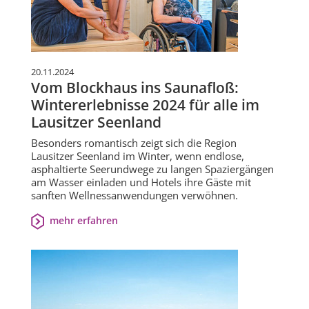
20.11.2024
Vom Blockhaus ins Saunafloß:
Wintererlebnisse 2024 für alle im
Lausitzer Seenland
Besonders romantisch zeigt sich die Region
Lausitzer Seenland im Winter, wenn endlose,
asphaltierte Seerundwege zu langen Spaziergängen
am Wasser einladen und Hotels ihre Gäste mit
sanften Wellnessanwendungen verwöhnen.
mehr erfahren