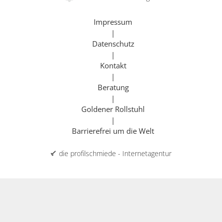
Impressum
|
Datenschutz
|
Kontakt
|
Beratung
|
Goldener Rollstuhl
|
Barrierefrei um die Welt
die profilschmiede - Internetagentur