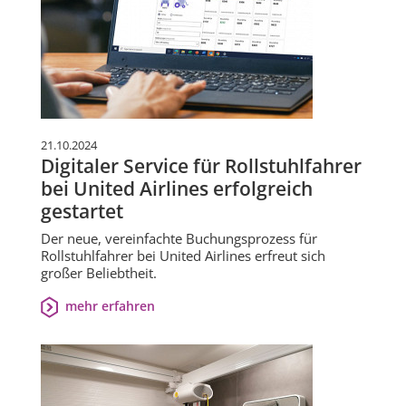
21.10.2024
Digitaler Service für Rollstuhlfahrer
bei United Airlines erfolgreich
gestartet
Der neue, vereinfachte Buchungsprozess für
Rollstuhlfahrer bei United Airlines erfreut sich
großer Beliebtheit.
mehr erfahren