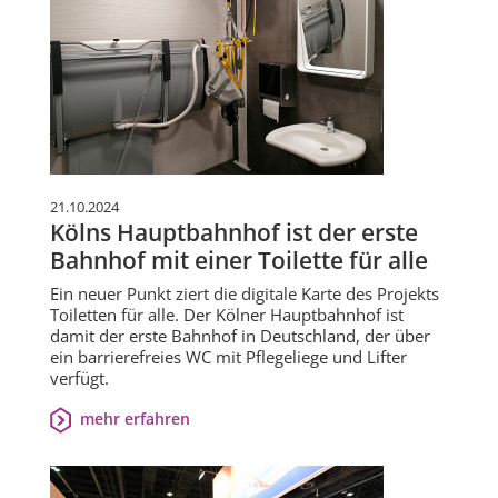
21.10.2024
Kölns Hauptbahnhof ist der erste
Bahnhof mit einer Toilette für alle
Ein neuer Punkt ziert die digitale Karte des Projekts
Toiletten für alle. Der Kölner Hauptbahnhof ist
damit der erste Bahnhof in Deutschland, der über
ein barrierefreies WC mit Pflegeliege und Lifter
verfügt.
mehr erfahren