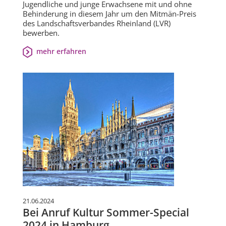
Jugendliche und junge Erwachsene mit und ohne
Behinderung in diesem Jahr um den Mitmän-Preis
des Landschaftsverbandes Rheinland (LVR)
bewerben.
mehr erfahren
21.06.2024
Bei Anruf Kultur Sommer-Special
2024 in Hamburg