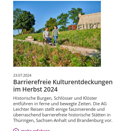
23.07.2024
Barrierefreie Kulturentdeckungen
im Herbst 2024
Historische Burgen, Schlösser und Klöster
entführen in ferne und bewegte Zeiten. Die AG
Leichter Reisen stellt einige faszinierende und
überraschend barrierefreie historische Stätten in
Thüringen, Sachsen-Anhalt und Brandenburg vor.
mehr erfahren