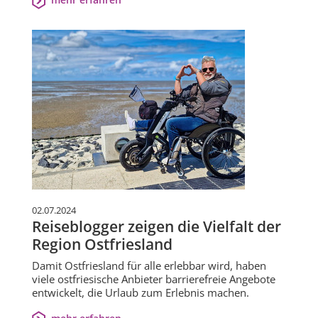
02.07.2024
Reiseblogger zeigen die Vielfalt der
Region Ostfriesland
Damit Ostfriesland für alle erlebbar wird, haben
viele ostfriesische Anbieter barrierefreie Angebote
entwickelt, die Urlaub zum Erlebnis machen.