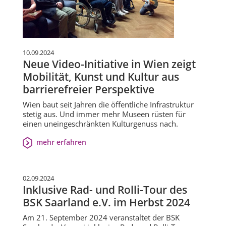
10.09.2024
Neue Video-Initiative in Wien zeigt
Mobilität, Kunst und Kultur aus
barrierefreier Perspektive
Wien baut seit Jahren die öffentliche Infrastruktur
stetig aus. Und immer mehr Museen rüsten für
einen uneingeschränkten Kulturgenuss nach.
mehr erfahren
02.09.2024
Inklusive Rad- und Rolli-Tour des
BSK Saarland e.V. im Herbst 2024
Am 21. September 2024 veranstaltet der BSK