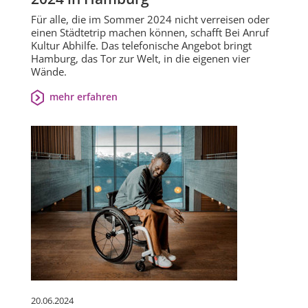
Für alle, die im Sommer 2024 nicht verreisen oder
einen Städtetrip machen können, schafft Bei Anruf
Kultur Abhilfe. Das telefonische Angebot bringt
Hamburg, das Tor zur Welt, in die eigenen vier
Wände.
mehr erfahren
20.06.2024