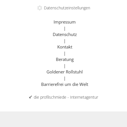
Datenschutzeinstellungen
Impressum
|
Datenschutz
|
Kontakt
|
Beratung
|
Goldener Rollstuhl
|
Barrierefrei um die Welt
die profilschmiede - Internetagentur