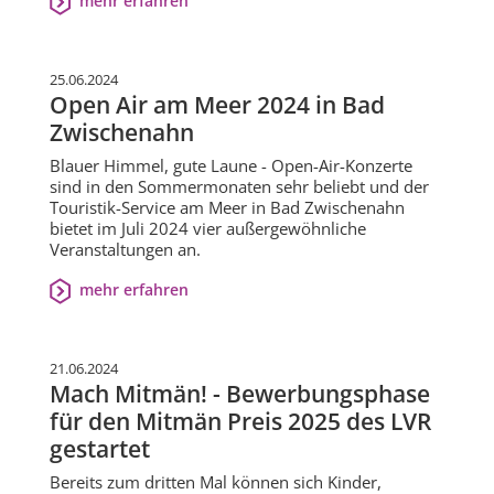
mehr erfahren
25.06.2024
Open Air am Meer 2024 in Bad
Zwischenahn
Blauer Himmel, gute Laune - Open-Air-Konzerte
sind in den Sommermonaten sehr beliebt und der
Touristik-Service am Meer in Bad Zwischenahn
bietet im Juli 2024 vier außergewöhnliche
Veranstaltungen an.
mehr erfahren
21.06.2024
Mach Mitmän! - Bewerbungsphase
für den Mitmän Preis 2025 des LVR
gestartet
Bereits zum dritten Mal können sich Kinder,