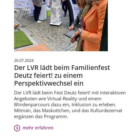
26.07.2024
Der LVR lädt beim Familienfest
Deutz feiert! zu einem
Perspektivwechsel ein
Der LVR lädt beim Fest Deutz feiert! mit interaktiven
Angeboten wie Virtual-Reality und einem
Blindenparcours dazu ein, Inklusion zu erleben.
Mitmän, das Maskottchen, und das Kulturdezernat
ergänzen das Programm.
mehr erfahren