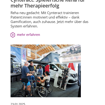
mehr Therapieerfolg
Reha neu gedacht: Mit Cynteract trainieren
Patient:innen motiviert und effektiv – dank
Gamification, auch zuhause. Jetzt mehr über das
System erfahren.
mehr erfahren
23.01.2025