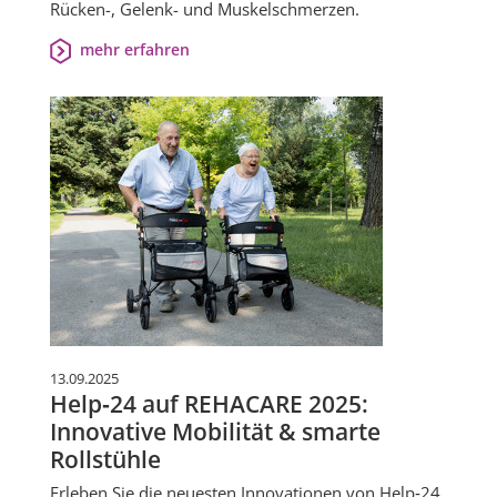
Rücken-, Gelenk- und Muskelschmerzen.
mehr erfahren
13.09.2025
Help‑24 auf REHACARE 2025:
Innovative Mobilität & smarte
Rollstühle
Erleben Sie die neuesten Innovationen von Help‑24