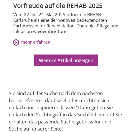
Vorfreude auf die REHAB 2025
Vom 22. bis 24. Mai 2025 öffnet die REHAB
Karlsruhe als eine der weltweit bedeutendsten
Fachmessen für Rehabilitation, Therapie, Pflege und
Inklusion wieder ihre Tore.
mehr erfahren
Weitere Artikel anzeigen
Sie sind auf der Suche nach dem nächsten
barrierefreien Urlaubsziel oder möchten sich
einfach nur inspirieren lassen? Dann geben Sie
einfach den Suchbegriff in das Suchfeld ein und Sie
erhalten das passende Suchergebniss für Ihre
Suche auf unserer Seite!