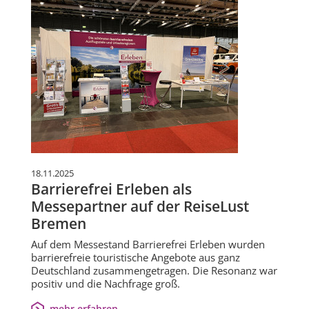
18.11.2025
Barrierefrei Erleben als
Messepartner auf der ReiseLust
Bremen
Auf dem Messestand Barrierefrei Erleben wurden
barrierefreie touristische Angebote aus ganz
Deutschland zusammengetragen. Die Resonanz war
positiv und die Nachfrage groß.
mehr erfahren