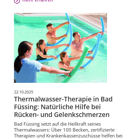
22.10.2025
Thermalwasser-Therapie in Bad
Füssing: Natürliche Hilfe bei
Rücken- und Gelenkschmerzen
Bad Füssing setzt auf die Heilkraft seines
Thermalwassers: Über 100 Becken, zertifizierte
Therapien und Krankenkassenzuschüsse helfen bei