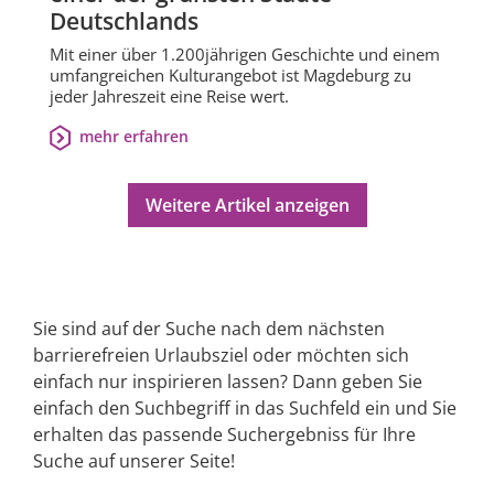
Deutschlands
Mit einer über 1.200jährigen Geschichte und einem
umfangreichen Kulturangebot ist Magdeburg zu
jeder Jahreszeit eine Reise wert.
mehr erfahren
Weitere Artikel anzeigen
Sie sind auf der Suche nach dem nächsten
barrierefreien Urlaubsziel oder möchten sich
einfach nur inspirieren lassen? Dann geben Sie
einfach den Suchbegriff in das Suchfeld ein und Sie
erhalten das passende Suchergebniss für Ihre
Suche auf unserer Seite!