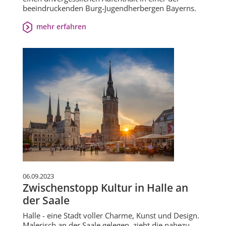
beeindruckenden Burg-Jugendherbergen Bayerns.
mehr erfahren
06.09.2023
Zwischenstopp Kultur in Halle an
der Saale
Halle - eine Stadt voller Charme, Kunst und Design.
Malerisch an der Saale gelegen, zieht die nahezu