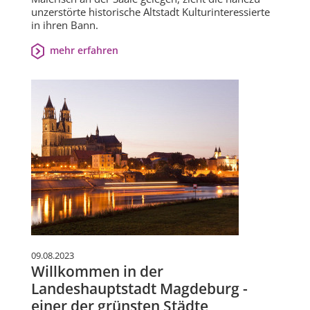
unzerstörte historische Altstadt Kulturinteressierte
in ihren Bann.
mehr erfahren
09.08.2023
Willkommen in der
Landeshauptstadt Magdeburg -
einer der grünsten Städte