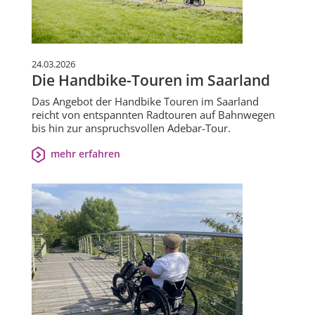
24.03.2026
Die Handbike-Touren im Saarland
Das Angebot der Handbike Touren im Saarland
reicht von entspannten Radtouren auf Bahnwegen
bis hin zur anspruchsvollen Adebar-Tour.
mehr erfahren