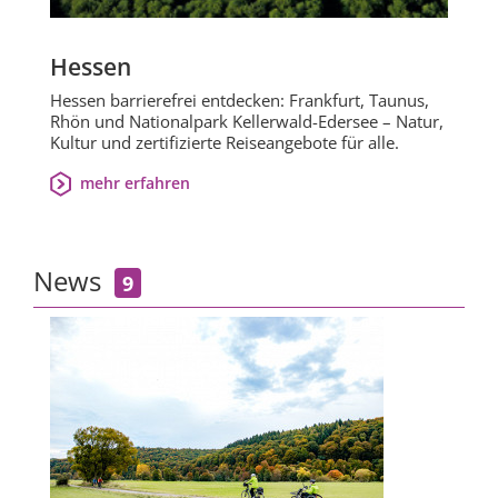
Hessen
Hessen barrierefrei entdecken: Frankfurt, Taunus,
Rhön und Nationalpark Kellerwald-Edersee – Natur,
Kultur und zertifizierte Reiseangebote für alle.
mehr erfahren
News
9