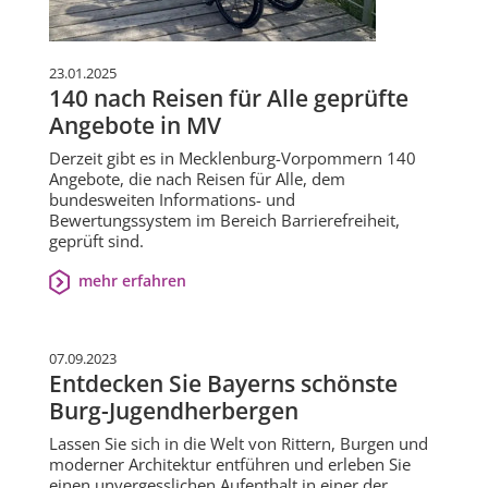
23.01.2025
140 nach Reisen für Alle geprüfte
Angebote in MV
Derzeit gibt es in Mecklenburg-Vorpommern 140
Angebote, die nach Reisen für Alle, dem
bundesweiten Informations- und
Bewertungssystem im Bereich Barrierefreiheit,
geprüft sind.
mehr erfahren
07.09.2023
Entdecken Sie Bayerns schönste
Burg-Jugendherbergen
Lassen Sie sich in die Welt von Rittern, Burgen und
moderner Architektur entführen und erleben Sie
einen unvergesslichen Aufenthalt in einer der