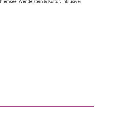
hiemsee, Wendelstein & Kultur. Inklusiver