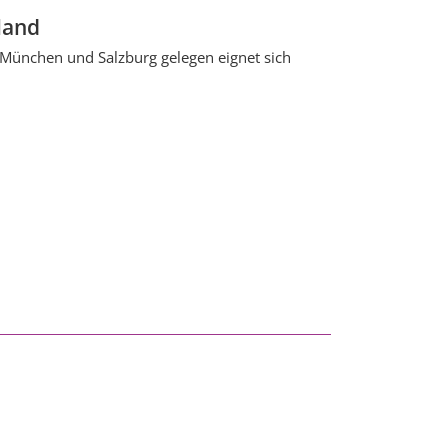
land
 München und Salzburg gelegen eignet sich