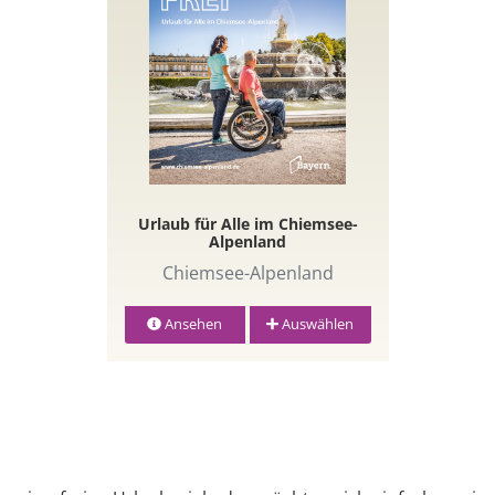
Urlaub für Alle im Chiemsee-
Alpenland
Chiemsee-Alpenland
Ansehen
Auswählen