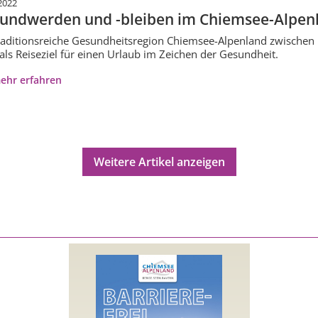
2022
undwerden und -bleiben im Chiemsee-Alpen
raditionsreiche Gesundheitsregion Chiemsee-Alpenland zwischen
 als Reiseziel für einen Urlaub im Zeichen der Gesundheit.
ehr erfahren
Weitere Artikel anzeigen