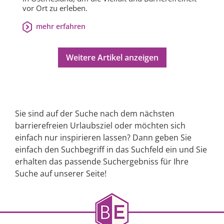
vor Ort zu erleben.
mehr erfahren
Weitere Artikel anzeigen
Sie sind auf der Suche nach dem nächsten
barrierefreien Urlaubsziel oder möchten sich
einfach nur inspirieren lassen? Dann geben Sie
einfach den Suchbegriff in das Suchfeld ein und Sie
erhalten das passende Suchergebniss für Ihre
Suche auf unserer Seite!