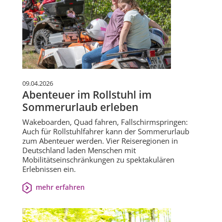
09.04.2026
Abenteuer im Rollstuhl im
Sommerurlaub erleben
Wakeboarden, Quad fahren, Fallschirmspringen:
Auch für Rollstuhlfahrer kann der Sommerurlaub
zum Abenteuer werden. Vier Reiseregionen in
Deutschland laden Menschen mit
Mobilitätseinschränkungen zu spektakulären
Erlebnissen ein.
mehr erfahren