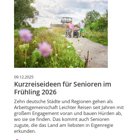
09.12.2025
Kurzreiseideen für Senioren im
Frühling 2026
Zehn deutsche Städte und Regionen gehen als
Arbeitsgemeinschaft Leichter Reisen seit Jahren mit
großem Engagement voran und bauen Hürden ab,
wo sie sie finden. Das kommt auch Senioren
zugute, die das Land am liebsten in Eigenregie
erkunden.