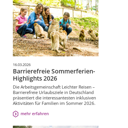
16.03.2026
Barrierefreie Sommerferien-
Highlights 2026
Die Arbeitsgemeinschaft Leichter Reisen –
Barrierefreie Urlaubsziele in Deutschland
präsentiert die interessantesten inklusiven
Aktivitäten für Familien im Sommer 2026.
mehr erfahren