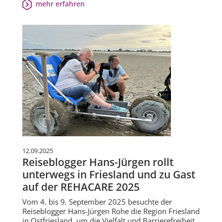
mehr erfahren
12.09.2025
Reiseblogger Hans-Jürgen rollt
unterwegs in Friesland und zu Gast
auf der REHACARE 2025
Vom 4. bis 9. September 2025 besuchte der
Reiseblogger Hans-Jürgen Rohe die Region Friesland
in Ostfriesland, um die Vielfalt und Barrierefreiheit