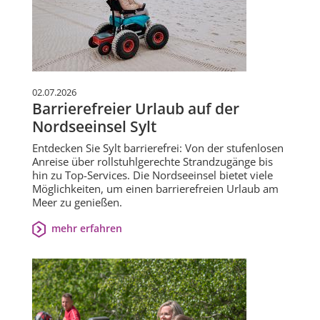
02.07.2026
Barrierefreier Urlaub auf der
Nordseeinsel Sylt
Entdecken Sie Sylt barrierefrei: Von der stufenlosen
Anreise über rollstuhlgerechte Strandzugänge bis
hin zu Top-Services. Die Nordseeinsel bietet viele
Möglichkeiten, um einen barrierefreien Urlaub am
Meer zu genießen.
mehr erfahren