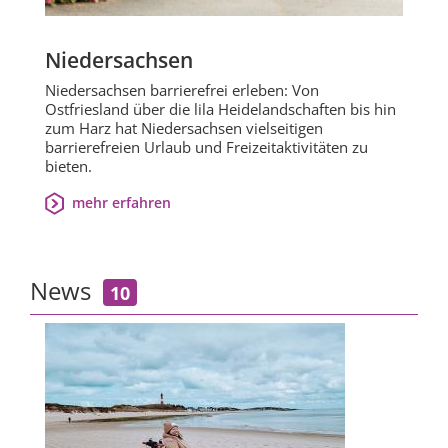
Niedersachsen
Niedersachsen barrierefrei erleben: Von
Ostfriesland über die lila Heidelandschaften bis hin
zum Harz hat Niedersachsen vielseitigen
barrierefreien Urlaub und Freizeitaktivitäten zu
bieten.
mehr erfahren
News
10