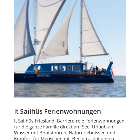
It Sailhûs Ferienwohnungen
It Sailhûs Friesland: Barrierefreie Ferienwohnungen
für die ganze Familie direkt am See. Urlaub am
Wasser mit Bootstouren, Naturerlebnissen und
Komfort für Menschen mit Beeinträchtigungen.