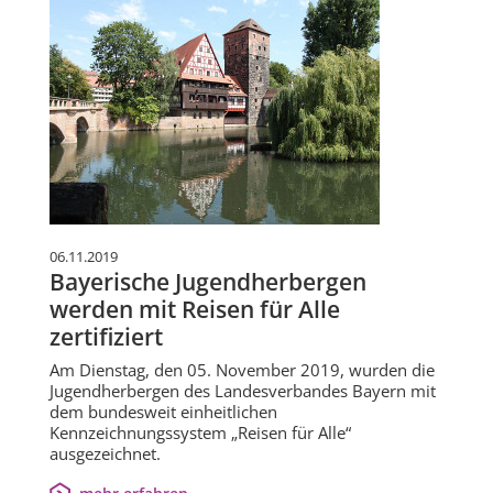
06.11.2019
Bayerische Jugendherbergen
werden mit Reisen für Alle
zertifiziert
Am Dienstag, den 05. November 2019, wurden die
Jugendherbergen des Landesverbandes Bayern mit
dem bundesweit einheitlichen
Kennzeichnungssystem „Reisen für Alle“
ausgezeichnet.