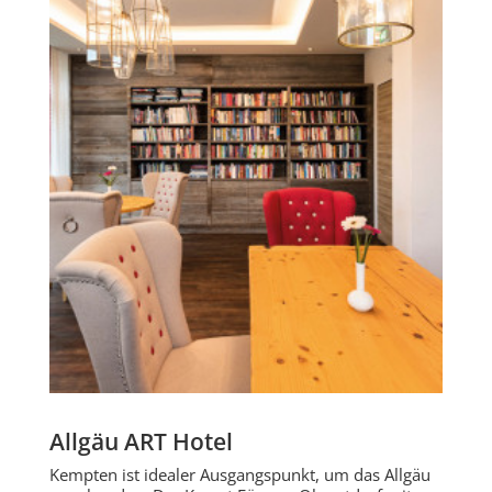
Allgäu ART Hotel
Kempten ist idealer Ausgangspunkt, um das Allgäu