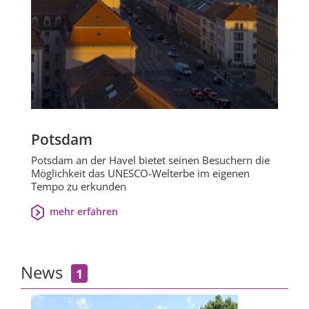
Potsdam
Potsdam an der Havel bietet seinen Besuchern die
Möglichkeit das UNESCO-Welterbe im eigenen
Tempo zu erkunden
mehr erfahren
News
1