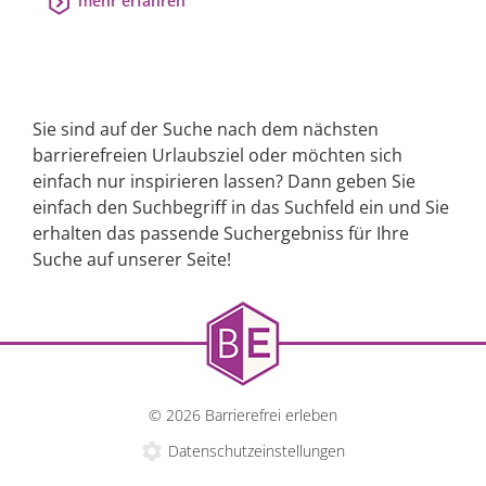
mehr erfahren
Sie sind auf der Suche nach dem nächsten
barrierefreien Urlaubsziel oder möchten sich
einfach nur inspirieren lassen? Dann geben Sie
einfach den Suchbegriff in das Suchfeld ein und Sie
erhalten das passende Suchergebniss für Ihre
Suche auf unserer Seite!
© 2026 Barrierefrei erleben
Datenschutzeinstellungen