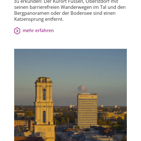
zu erkunden: Der Kurort Füssen, Oberstdorf mit
seinen barrierefreien Wanderwegen im Tal und den
Bergpanoramen oder der Bodensee sind einen
Katzensprung entfernt.
mehr erfahren