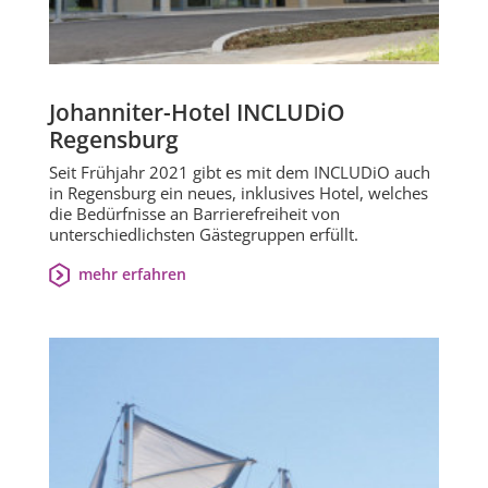
Johanniter-Hotel INCLUDiO
Regensburg
Seit Frühjahr 2021 gibt es mit dem INCLUDiO auch
in Regensburg ein neues, inklusives Hotel, welches
die Bedürfnisse an Barrierefreiheit von
unterschiedlichsten Gästegruppen erfüllt.
mehr erfahren