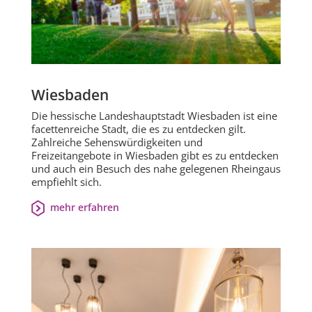
Wiesbaden
Die hessische Landeshauptstadt Wiesbaden ist eine
facettenreiche Stadt, die es zu entdecken gilt.
Zahlreiche Sehenswürdigkeiten und
Freizeitangebote in Wiesbaden gibt es zu entdecken
und auch ein Besuch des nahe gelegenen Rheingaus
empfiehlt sich.
mehr erfahren