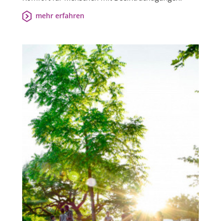
mehr erfahren