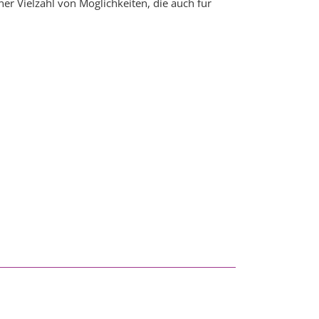
er Vielzahl von Möglichkeiten, die auch für