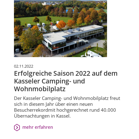
02.11.2022
Erfolgreiche Saison 2022 auf dem
Kasseler Camping- und
Wohnmobilplatz
Der Kasseler Camping- und Wohnmobilplatz freut
sich in diesem Jahr über einen neuen
Besucherrekordmit hochgerechnet rund 40.000
Übernachtungen in Kassel.
mehr erfahren