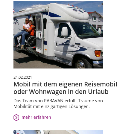
24.02.2021
Mobil mit dem eigenen Reisemobil
oder Wohnwagen in den Urlaub
Das Team von PARAVAN erfüllt Träume von
Mobilität mit einzigartigen Lösungen.
mehr erfahren