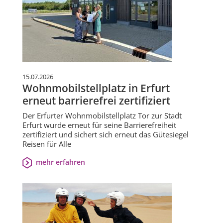
15.07.2026
Wohnmobilstellplatz in Erfurt
erneut barrierefrei zertifiziert
Der Erfurter Wohnmobilstellplatz Tor zur Stadt
Erfurt wurde erneut für seine Barrierefreiheit
zertifiziert und sichert sich erneut das Gütesiegel
Reisen für Alle
mehr erfahren