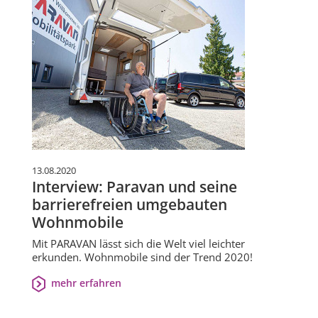
13.08.2020
Interview: Paravan und seine
barrierefreien umgebauten
Wohnmobile
Mit PARAVAN lässt sich die Welt viel leichter
erkunden. Wohnmobile sind der Trend 2020!
mehr erfahren