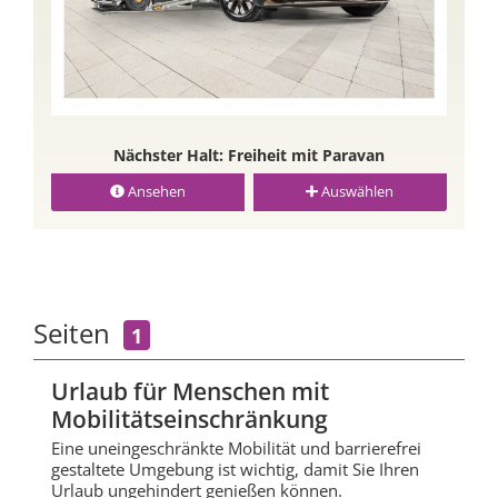
Nächster Halt: Freiheit mit Paravan
Ansehen
Auswählen
Seiten
1
Urlaub für Menschen mit
Mobilitätseinschränkung
Eine uneingeschränkte Mobilität und barrierefrei
gestaltete Umgebung ist wichtig, damit Sie Ihren
Urlaub ungehindert genießen können.