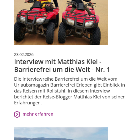
23.02.2026
Interview mit Matthias Klei -
Barrierefrei um die Welt - Nr. 1
Die Interviewreihe Barrierefrei um die Welt vom
Urlaubsmagazin Barrierefrei Erleben gibt Einblick in
das Reisen mit Rollstuhl. In diesem Interview
berichtet der Reise-Blogger Matthias Klei von seinen
Erfahrungen.
mehr erfahren