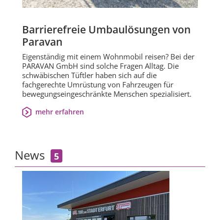
Barrierefreie Umbaulösungen von
Paravan
Eigenständig mit einem Wohnmobil reisen? Bei der
PARAVAN GmbH sind solche Fragen Alltag. Die
schwäbischen Tüftler haben sich auf die
fachgerechte Umrüstung von Fahrzeugen für
bewegungseingeschränkte Menschen spezialisiert.
mehr erfahren
News
5