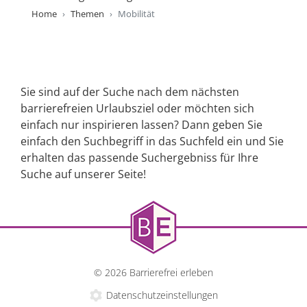
Home
Themen
Mobilität
Sie sind auf der Suche nach dem nächsten
barrierefreien Urlaubsziel oder möchten sich
einfach nur inspirieren lassen? Dann geben Sie
einfach den Suchbegriff in das Suchfeld ein und Sie
erhalten das passende Suchergebniss für Ihre
Suche auf unserer Seite!
© 2026 Barrierefrei erleben
Datenschutzeinstellungen