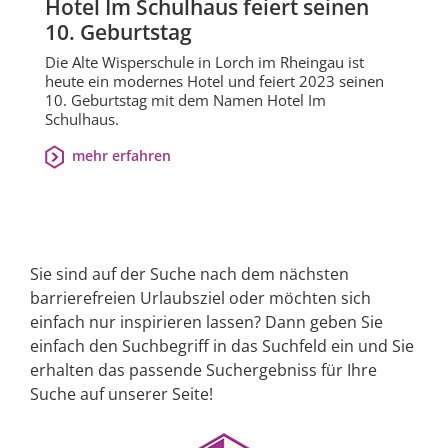
Hotel Im Schulhaus feiert seinen
10. Geburtstag
Die Alte Wisperschule in Lorch im Rheingau ist
heute ein modernes Hotel und feiert 2023 seinen
10. Geburtstag mit dem Namen Hotel Im
Schulhaus.
mehr erfahren
Sie sind auf der Suche nach dem nächsten
barrierefreien Urlaubsziel oder möchten sich
einfach nur inspirieren lassen? Dann geben Sie
einfach den Suchbegriff in das Suchfeld ein und Sie
erhalten das passende Suchergebniss für Ihre
Suche auf unserer Seite!