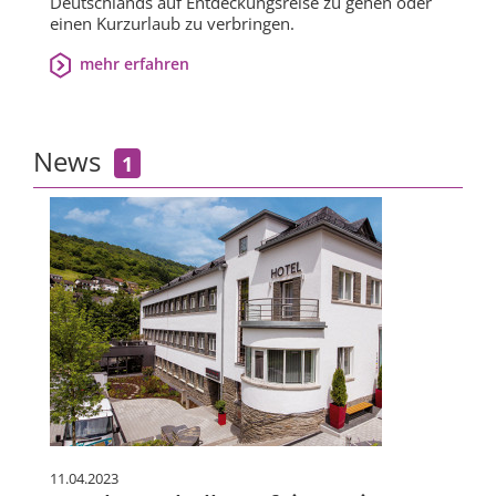
Deutschlands auf Entdeckungsreise zu gehen oder
einen Kurzurlaub zu verbringen.
mehr erfahren
News
1
11.04.2023