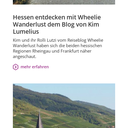
Hessen entdecken mit Wheelie
Wanderlust dem Blog von Kim
Lumelius
Kim und ihr Rolli Lutzi vom Reiseblog Wheelie
Wanderlust haben sich die beiden hessischen
Regionen Rheingau und Frankfurt näher
angeschaut.
mehr erfahren