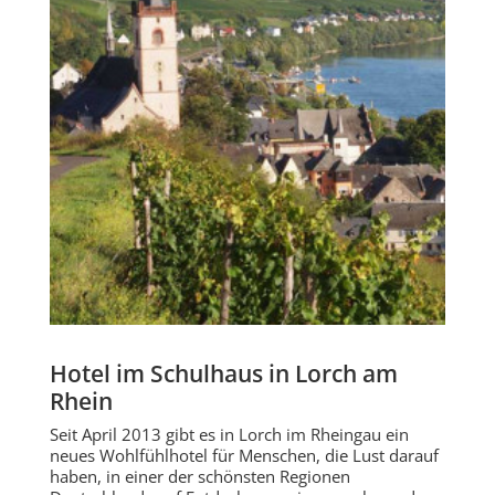
Hotel im Schulhaus in Lorch am
Rhein
Seit April 2013 gibt es in Lorch im Rheingau ein
neues Wohlfühlhotel für Menschen, die Lust darauf
haben, in einer der schönsten Regionen