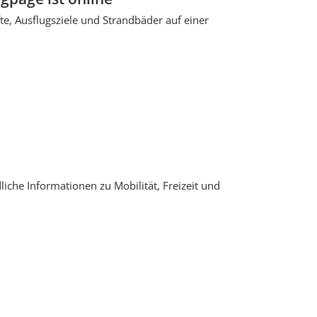
te, Ausflugsziele und Strandbäder auf einer
che Informationen zu Mobilität, Freizeit und