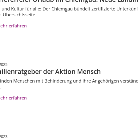
 und Kultur für alle: Der Chiemgau bündelt zertifizierte Unterkünf
 Übersichtsseite.
ehr erfahren
2025
ilienratgeber der Aktion Mensch
finden Menschen mit Behinderung und ihre Angehörigen verständli
.
ehr erfahren
2023