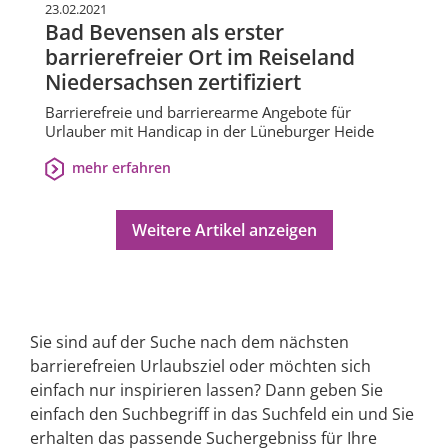
23.02.2021
Bad Bevensen als erster
barrierefreier Ort im Reiseland
Niedersachsen zertifiziert
Barrierefreie und barrierearme Angebote für
Urlauber mit Handicap in der Lüneburger Heide
mehr erfahren
Weitere Artikel anzeigen
Sie sind auf der Suche nach dem nächsten
barrierefreien Urlaubsziel oder möchten sich
einfach nur inspirieren lassen? Dann geben Sie
einfach den Suchbegriff in das Suchfeld ein und Sie
erhalten das passende Suchergebniss für Ihre