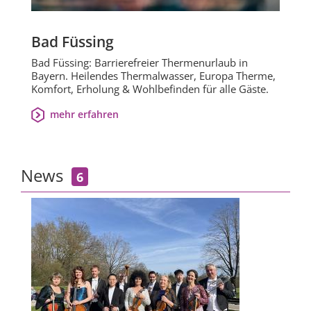
Bad Füssing
Bad Füssing: Barrierefreier Thermenurlaub in
Bayern. Heilendes Thermalwasser, Europa Therme,
Komfort, Erholung & Wohlbefinden für alle Gäste.
mehr erfahren
News
6