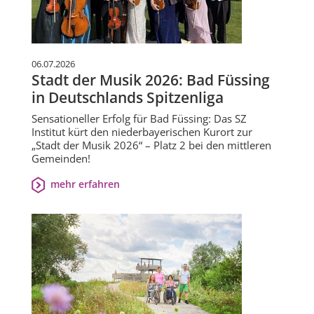
06.07.2026
Stadt der Musik 2026: Bad Füssing
in Deutschlands Spitzenliga
Sensationeller Erfolg für Bad Füssing: Das SZ
Institut kürt den niederbayerischen Kurort zur
„Stadt der Musik 2026“ – Platz 2 bei den mittleren
Gemeinden!
mehr erfahren