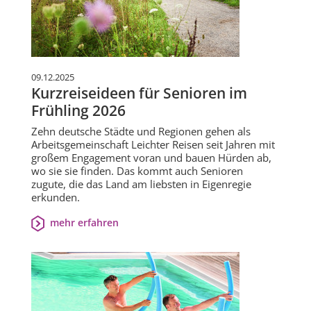
09.12.2025
Kurzreiseideen für Senioren im
Frühling 2026
Zehn deutsche Städte und Regionen gehen als
Arbeitsgemeinschaft Leichter Reisen seit Jahren mit
großem Engagement voran und bauen Hürden ab,
wo sie sie finden. Das kommt auch Senioren
zugute, die das Land am liebsten in Eigenregie
erkunden.
mehr erfahren