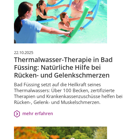
22.10.2025
Thermalwasser-Therapie in Bad
Füssing: Natürliche Hilfe bei
Rücken- und Gelenkschmerzen
Bad Füssing setzt auf die Heilkraft seines
Thermalwassers: Über 100 Becken, zertifizierte
Therapien und Krankenkassenzuschüsse helfen bei
Rücken-, Gelenk- und Muskelschmerzen.
mehr erfahren