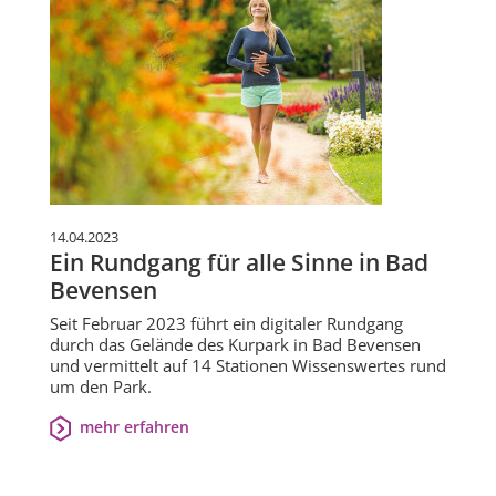
14.04.2023
Ein Rundgang für alle Sinne in Bad
Bevensen
Seit Februar 2023 führt ein digitaler Rundgang
durch das Gelände des Kurpark in Bad Bevensen
und vermittelt auf 14 Stationen Wissenswertes rund
um den Park.
mehr erfahren