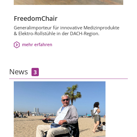
FreedomChair
Generalimporteur für innovative Medizinprodukte
& Elektro-Rollstühle in der DACH-Region.
mehr erfahren
News
3