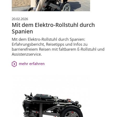
20.02.2026
Mit dem Elektro-Rollstuhl durch
Spanien
Mit dem Elektro-Rollstuhl durch Spanien:
Erfahrungsbericht, Reisetipps und Infos zu
barrierefreiem Reisen mit faltbarem E-Rollstuhl und
Assistenzservice.
mehr erfahren