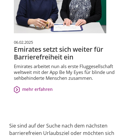
06.02.2025
Emirates setzt sich weiter für
Barrierefreiheit ein
Emirates arbeitet nun als erste Fluggesellschaft
weltweit mit der App Be My Eyes für blinde und
sehbehinderte Menschen zusammen.
mehr erfahren
Sie sind auf der Suche nach dem nächsten
barrierefreien Urlaubsziel oder möchten sich