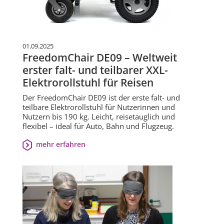
01.09.2025
FreedomChair DE09 – Weltweit
erster falt- und teilbarer XXL-
Elektrorollstuhl für Reisen
Der FreedomChair DE09 ist der erste falt- und
teilbare Elektrorollstuhl für Nutzerinnen und
Nutzern bis 190 kg. Leicht, reisetauglich und
flexibel – ideal für Auto, Bahn und Flugzeug.
mehr erfahren