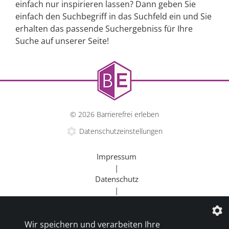
einfach nur inspirieren lassen? Dann geben Sie
einfach den Suchbegriff in das Suchfeld ein und Sie
erhalten das passende Suchergebniss für Ihre
Suche auf unserer Seite!
© 2026 Barrierefrei erleben
Datenschutzeinstellungen
Impressum
|
Datenschutz
|
Kontakt
|
Wir speichern und verarbeiten Ihre
Beratung