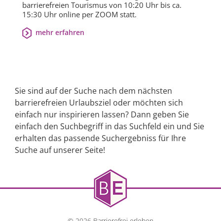
barrierefreien Tourismus von 10:20 Uhr bis ca.
15:30 Uhr online per ZOOM statt.
mehr erfahren
Sie sind auf der Suche nach dem nächsten
barrierefreien Urlaubsziel oder möchten sich
einfach nur inspirieren lassen? Dann geben Sie
einfach den Suchbegriff in das Suchfeld ein und Sie
erhalten das passende Suchergebniss für Ihre
Suche auf unserer Seite!
© 2026 Barrierefrei erleben