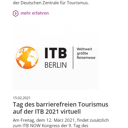
der Deutschen Zentrale für Tourismus.
mehr erfahren
15.02.2021
Tag des barrierefreien Tourismus
auf der ITB 2021 virtuell
Am Freitag, dem 12. März 2021, findet zusätzlich
zum ITB NOW Kongress der 9. Tag des