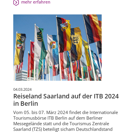
mehr erfahren
04.03.2024
Reiseland Saarland auf der ITB 2024
in Berlin
Vom 05. bis 07. März 2024 findet die Internationale
Tourismusbörse ITB Berlin auf dem Berliner
Messegelände statt und die Tourismus Zentrale
Saarland (TZS) beteiligt sicham Deutschlandstand