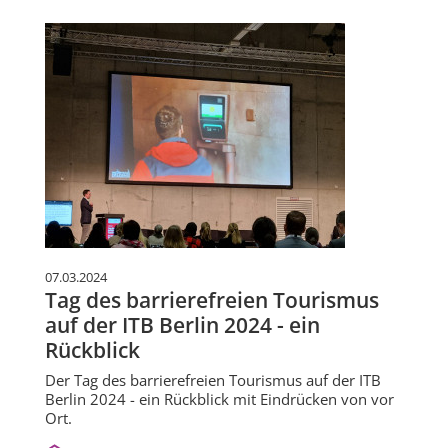
07.03.2024
Tag des barrierefreien Tourismus
auf der ITB Berlin 2024 - ein
Rückblick
Der Tag des barrierefreien Tourismus auf der ITB
Berlin 2024 - ein Rückblick mit Eindrücken von vor
Ort.