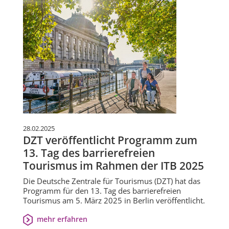
28.02.2025
DZT veröffentlicht Programm zum
13. Tag des barrierefreien
Tourismus im Rahmen der ITB 2025
Die Deutsche Zentrale für Tourismus (DZT) hat das
Programm für den 13. Tag des barrierefreien
Tourismus am 5. März 2025 in Berlin veröffentlicht.
mehr erfahren