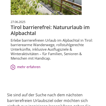
27.06.2025
Tirol barrierefrei: Natururlaub im
Alpbachtal
Erlebe barrierefreien Urlaub im Alpbachtal in Tirol:
barrierearme Wanderwege, rollstuhlgerechte
Unterkünfte, inklusive Ausflugsziele &
Winteraktivitäten – für Familien, Senioren &
Menschen mit Handicap.
mehr erfahren
Sie sind auf der Suche nach dem nächsten
barrierefreien Urlaubsziel oder möchten sich