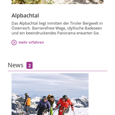
Alpbachtal
Das Alpbachtal liegt inmitten der Tiroler Bergwelt in
Österreich. Barrierefreie Wege, idyllische Badeseen
und ein beeindruckendes Panorama erwarten Sie.
mehr erfahren
News
2