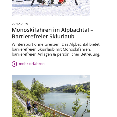
22.12.2025
Monoskifahren im Alpbachtal –
Barrierefreier Skiurlaub
Wintersport ohne Grenzen: Das Alpbachtal bietet
barrierefreien Skiurlaub mit Monoskifahren,
barrierefreien Anlagen & persönlicher Betreuung.
mehr erfahren