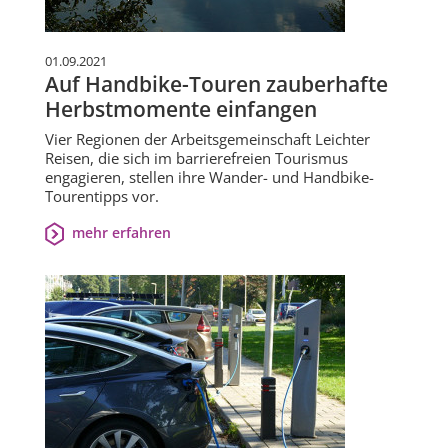
01.09.2021
Auf Handbike-Touren zauberhafte
Herbstmomente einfangen
Vier Regionen der Arbeitsgemeinschaft Leichter
Reisen, die sich im barrierefreien Tourismus
engagieren, stellen ihre Wander- und Handbike-
Tourentipps vor.
mehr erfahren