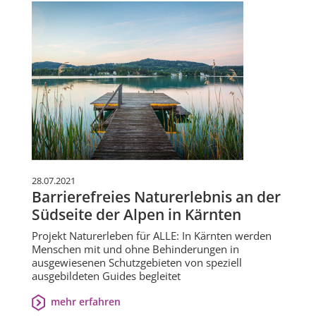
28.07.2021
Barrierefreies Naturerlebnis an der
Südseite der Alpen in Kärnten
Projekt Naturerleben für ALLE: In Kärnten werden
Menschen mit und ohne Behinderungen in
ausgewiesenen Schutzgebieten von speziell
ausgebildeten Guides begleitet
mehr erfahren