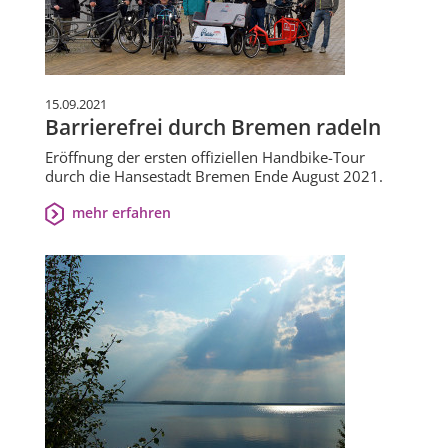
15.09.2021
Barrierefrei durch Bremen radeln
Eröffnung der ersten offiziellen Handbike-Tour
durch die Hansestadt Bremen Ende August 2021.
mehr erfahren