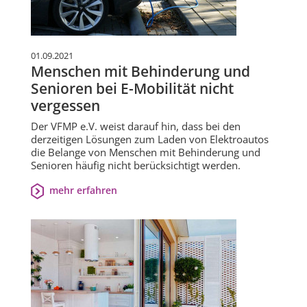
01.09.2021
Menschen mit Behinderung und
Senioren bei E-Mobilität nicht
vergessen
Der VFMP e.V. weist darauf hin, dass bei den
derzeitigen Lösungen zum Laden von Elektroautos
die Belange von Menschen mit Behinderung und
Senioren häufig nicht berücksichtigt werden.
mehr erfahren