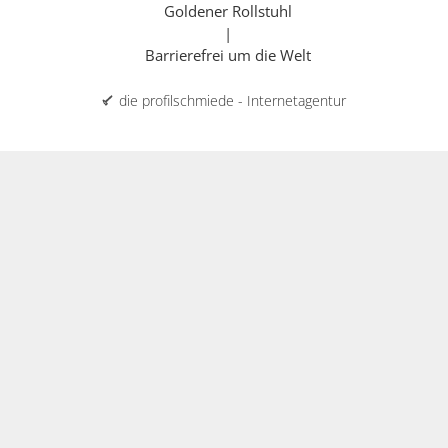
Goldener Rollstuhl
|
Barrierefrei um die Welt
die profilschmiede - Internetagentur