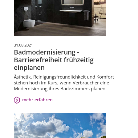
31.08.2021
Badmodernisierung -
Barrierefreiheit frühzeitig
einplanen
Ästhetik, Reinigungsfreundlichkeit und Komfort
stehen hoch im Kurs, wenn Verbraucher eine
Modernisierung ihres Badezimmers planen.
mehr erfahren