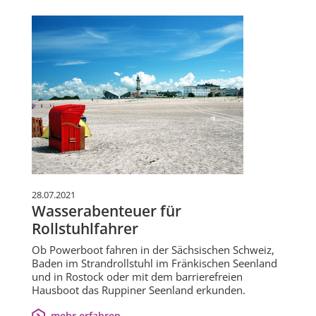
28.07.2021
Wasserabenteuer für
Rollstuhlfahrer
Ob Powerboot fahren in der Sächsischen Schweiz,
Baden im Strandrollstuhl im Fränkischen Seenland
und in Rostock oder mit dem barrierefreien
Hausboot das Ruppiner Seenland erkunden.
mehr erfahren