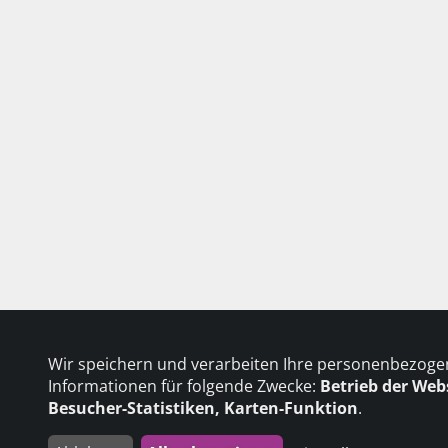
Wir speichern und verarbeiten Ihre personenbezog
Informationen für folgende Zwecke:
Betrieb der Web
Besucher-Statistiken, Karten-Funktion
.