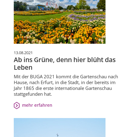
13.08.2021
Ab ins Grüne, denn hier blüht das
Leben
Mit der BUGA 2021 kommt die Gartenschau nach
Hause, nach Erfurt, in die Stadt, in der bereits im
Jahr 1865 die erste internationale Gartenschau
stattgefunden hat.
mehr erfahren