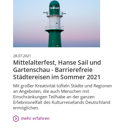
28.07.2021
Mittelalterfest, Hanse Sail und
Gartenschau - Barrierefreie
Städtereisen im Sommer 2021
Mit großer Kreativität tüfteln Städte und Regionen
an Angeboten, die auch Menschen mit
Einschränkungen Teilhabe an der ganzen
Erlebnisvielfalt des Kulturreiselands Deutschland
ermöglichen.
mehr erfahren