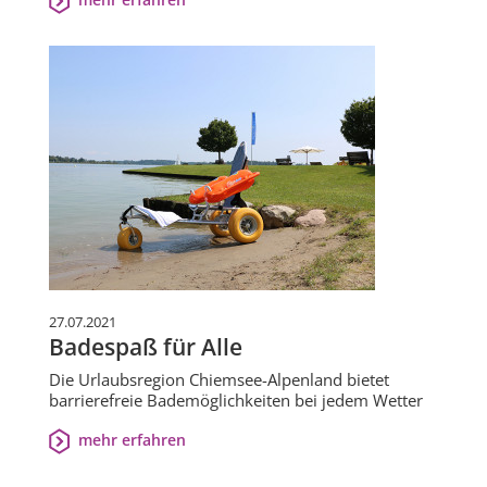
27.07.2021
Badespaß für Alle
Die Urlaubsregion Chiemsee-Alpenland bietet
barrierefreie Bademöglichkeiten bei jedem Wetter
mehr erfahren