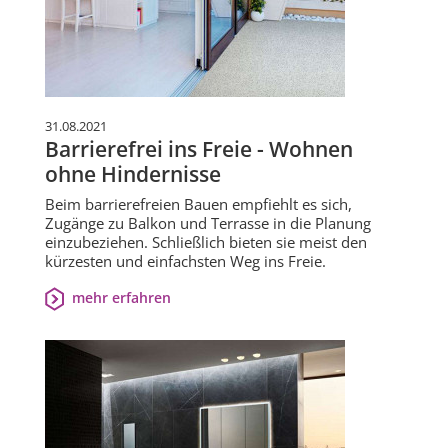
31.08.2021
Barrierefrei ins Freie - Wohnen
ohne Hindernisse
Beim barrierefreien Bauen empfiehlt es sich,
Zugänge zu Balkon und Terrasse in die Planung
einzubeziehen. Schließlich bieten sie meist den
kürzesten und einfachsten Weg ins Freie.
mehr erfahren