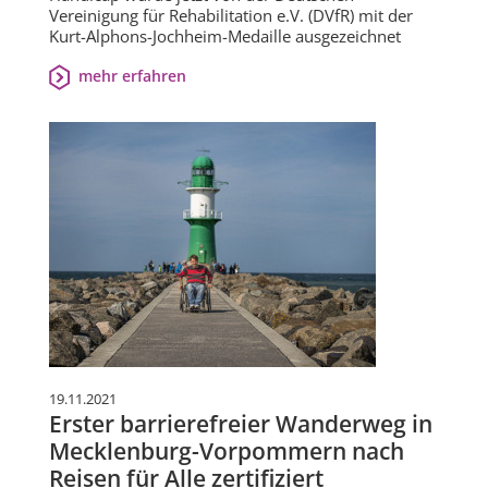
Vereinigung für Rehabilitation e.V. (DVfR) mit der
Kurt-Alphons-Jochheim-Medaille ausgezeichnet
mehr erfahren
19.11.2021
Erster barrierefreier Wanderweg in
Mecklenburg-Vorpommern nach
Reisen für Alle zertifiziert