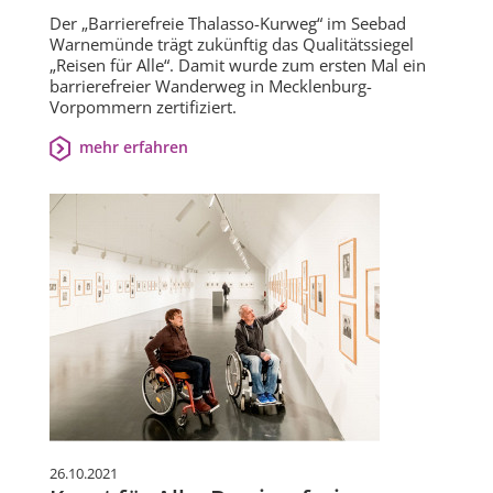
Der „Barrierefreie Thalasso-Kurweg“ im Seebad
Warnemünde trägt zukünftig das Qualitätssiegel
„Reisen für Alle“. Damit wurde zum ersten Mal ein
barrierefreier Wanderweg in Mecklenburg-
Vorpommern zertifiziert.
mehr erfahren
26.10.2021