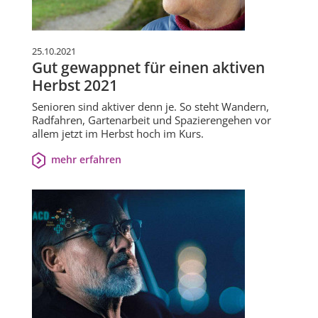
25.10.2021
Gut gewappnet für einen aktiven
Herbst 2021
Senioren sind aktiver denn je. So steht Wandern,
Radfahren, Gartenarbeit und Spazierengehen vor
allem jetzt im Herbst hoch im Kurs.
mehr erfahren