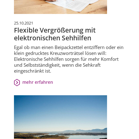
25.10.2021
Flexible Vergrößerung mit
elektronischen Sehhilfen
Egal ob man einen Beipackzettel entziffern oder ein
klein gedrucktes Kreuzworträtsel lösen will:
Elektronische Sehhilfen sorgen für mehr Komfort
und Selbstständigkeit, wenn die Sehkraft
eingeschränkt ist.
mehr erfahren