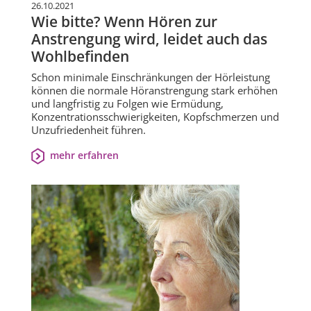
26.10.2021
Wie bitte? Wenn Hören zur
Anstrengung wird, leidet auch das
Wohlbefinden
Schon minimale Einschränkungen der Hörleistung
können die normale Höranstrengung stark erhöhen
und langfristig zu Folgen wie Ermüdung,
Konzentrationsschwierigkeiten, Kopfschmerzen und
Unzufriedenheit führen.
mehr erfahren