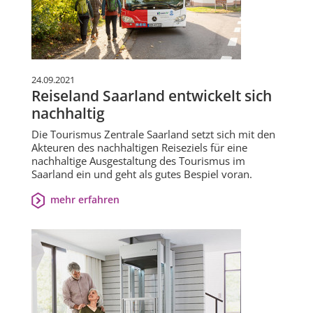
24.09.2021
Reiseland Saarland entwickelt sich
nachhaltig
Die Tourismus Zentrale Saarland setzt sich mit den
Akteuren des nachhaltigen Reiseziels für eine
nachhaltige Ausgestaltung des Tourismus im
Saarland ein und geht als gutes Bespiel voran.
mehr erfahren