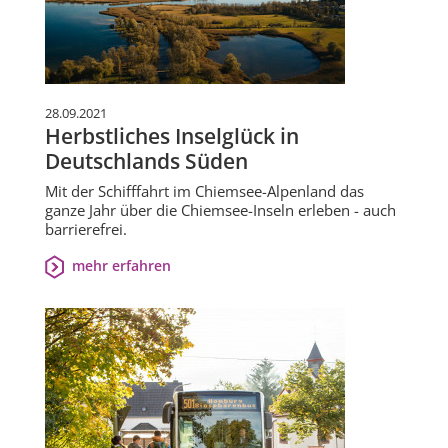
28.09.2021
Herbstliches Inselglück in
Deutschlands Süden
Mit der Schifffahrt im Chiemsee-Alpenland das
ganze Jahr über die Chiemsee-Inseln erleben - auch
barrierefrei.
mehr erfahren