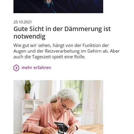
25.10.2021
Gute Sicht in der Dämmerung ist
notwendig
Wie gut wir sehen, hängt von der Funktion der
Augen und der Reizverarbeitung im Gehirn ab. Aber
auch die Tageszeit spielt eine Rolle.
mehr erfahren