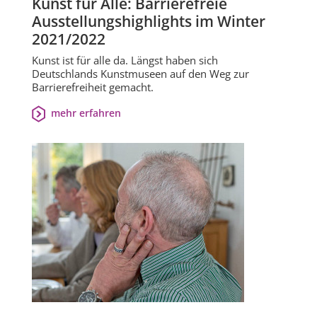
Kunst für Alle: Barrierefreie
Ausstellungshighlights im Winter
2021/2022
Kunst ist für alle da. Längst haben sich
Deutschlands Kunstmuseen auf den Weg zur
Barrierefreiheit gemacht.
mehr erfahren