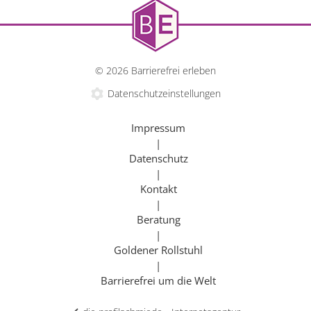
© 2026 Barrierefrei erleben
Datenschutzeinstellungen
Impressum
|
Datenschutz
|
Kontakt
|
Beratung
|
Goldener Rollstuhl
|
Barrierefrei um die Welt