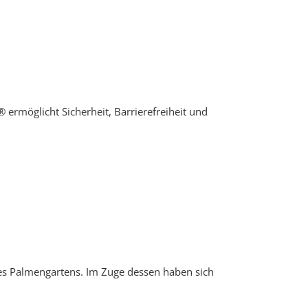
® ermöglicht Sicherheit, Barrierefreiheit und
nes Palmengartens. Im Zuge dessen haben sich