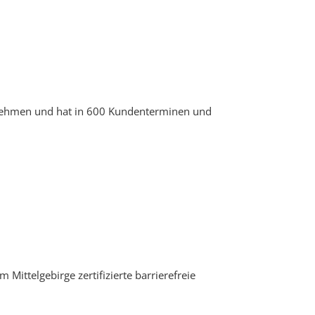
ternehmen und hat in 600 Kundenterminen und
 Mittelgebirge zertifizierte barrierefreie