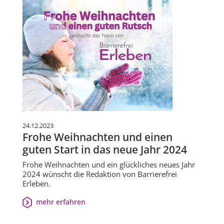
24.12.2023
Frohe Weihnachten und einen
guten Start in das neue Jahr 2024
Frohe Weihnachten und ein glückliches neues Jahr
2024 wünscht die Redaktion von Barrierefrei
Erleben.
mehr erfahren