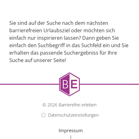
Sie sind auf der Suche nach dem nächsten
barrierefreien Urlaubsziel oder möchten sich
einfach nur inspirieren lassen? Dann geben Sie
einfach den Suchbegriff in das Suchfeld ein und Sie
erhalten das passende Suchergebniss für Ihre
Suche auf unserer Seite!
© 2026 Barrierefrei erleben
Datenschutzeinstellungen
Impressum
|