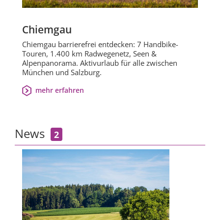
Chiemgau
Chiemgau barrierefrei entdecken: 7 Handbike-
Touren, 1.400 km Radwegenetz, Seen &
Alpenpanorama. Aktivurlaub für alle zwischen
München und Salzburg.
mehr erfahren
News
2