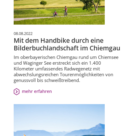
08.08.2022
Mit dem Handbike durch eine
Bilderbuchlandschaft im Chiemgau
Im oberbayerischen Chiemgau rund um Chiemsee
und Waginger See erstreckt sich ein 1.400
Kilometer umfassendes Radwegenetz mit
abwechslungsreichen Tourenmöglichkeiten von
genussvoll bis schweißtreibend.
mehr erfahren