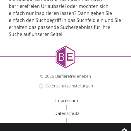
barrierefreien Urlaubsziel oder möchten sich
einfach nur inspirieren lassen? Dann geben Sie
einfach den Suchbegriff in das Suchfeld ein und Sie
erhalten das passende Suchergebniss für Ihre
Suche auf unserer Seite!
© 2026 Barrierefrei erleben
Datenschutzeinstellungen
Impressum
|
Datenschutz
|
Kontakt