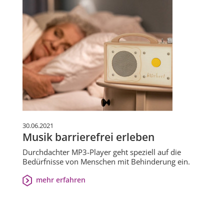
30.06.2021
Musik barrierefrei erleben
Durchdachter MP3-Player geht speziell auf die
Bedürfnisse von Menschen mit Behinderung ein.
mehr erfahren