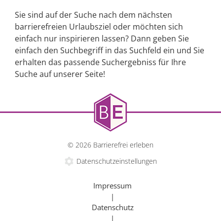
Sie sind auf der Suche nach dem nächsten
barrierefreien Urlaubsziel oder möchten sich
einfach nur inspirieren lassen? Dann geben Sie
einfach den Suchbegriff in das Suchfeld ein und Sie
erhalten das passende Suchergebniss für Ihre
Suche auf unserer Seite!
© 2026 Barrierefrei erleben
Datenschutzeinstellungen
Impressum
|
Datenschutz
|