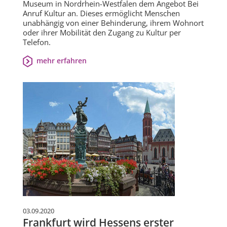
Museum in Nordrhein-Westfalen dem Angebot Bei
Anruf Kultur an. Dieses ermöglicht Menschen
unabhängig von einer Behinderung, ihrem Wohnort
oder ihrer Mobilität den Zugang zu Kultur per
Telefon.
mehr erfahren
03.09.2020
Frankfurt wird Hessens erster