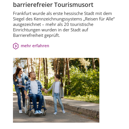
barrierefreier Tourismusort
Frankfurt wurde als erste hessische Stadt mit dem
Siegel des Kennzeichnungssystems „Reisen für Alle“
ausgezeichnet – mehr als 20 touristische
Einrichtungen wurden in der Stadt auf
Barrierefreiheit geprüft.
mehr erfahren