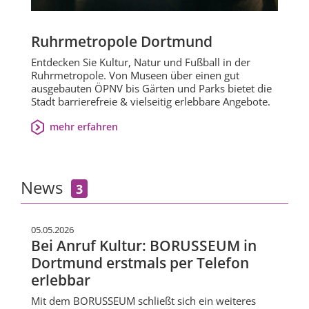
Ruhrmetropole Dortmund
Entdecken Sie Kultur, Natur und Fußball in der
Ruhrmetropole. Von Museen über einen gut
ausgebauten ÖPNV bis Gärten und Parks bietet die
Stadt barrierefreie & vielseitig erlebbare Angebote.
mehr erfahren
News
3
05.05.2026
Bei Anruf Kultur: BORUSSEUM in
Dortmund erstmals per Telefon
erlebbar
Mit dem BORUSSEUM schließt sich ein weiteres