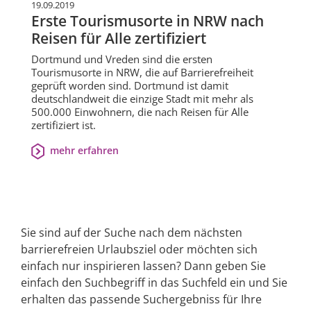
19.09.2019
Erste Tourismusorte in NRW nach
Reisen für Alle zertifiziert
Dortmund und Vreden sind die ersten
Tourismusorte in NRW, die auf Barrierefreiheit
geprüft worden sind. Dortmund ist damit
deutschlandweit die einzige Stadt mit mehr als
500.000 Einwohnern, die nach Reisen für Alle
zertifiziert ist.
mehr erfahren
Sie sind auf der Suche nach dem nächsten
barrierefreien Urlaubsziel oder möchten sich
einfach nur inspirieren lassen? Dann geben Sie
einfach den Suchbegriff in das Suchfeld ein und Sie
erhalten das passende Suchergebniss für Ihre