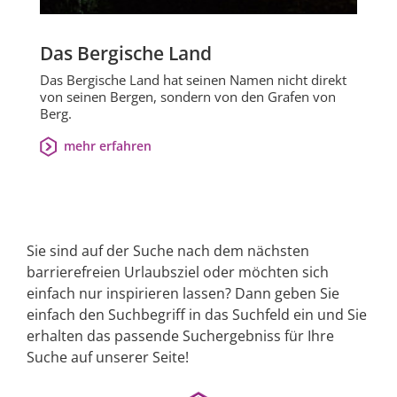
Das Bergische Land
Das Bergische Land hat seinen Namen nicht direkt
von seinen Bergen, sondern von den Grafen von
Berg.
mehr erfahren
Sie sind auf der Suche nach dem nächsten
barrierefreien Urlaubsziel oder möchten sich
einfach nur inspirieren lassen? Dann geben Sie
einfach den Suchbegriff in das Suchfeld ein und Sie
erhalten das passende Suchergebniss für Ihre
Suche auf unserer Seite!