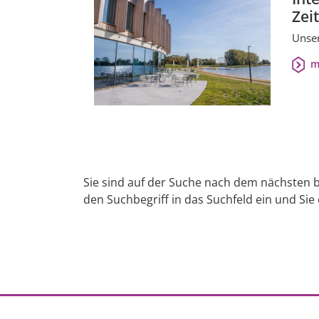
Zei
Unser
m
Sie sind auf der Suche nach dem nächsten b
den Suchbegriff in das Suchfeld ein und Sie