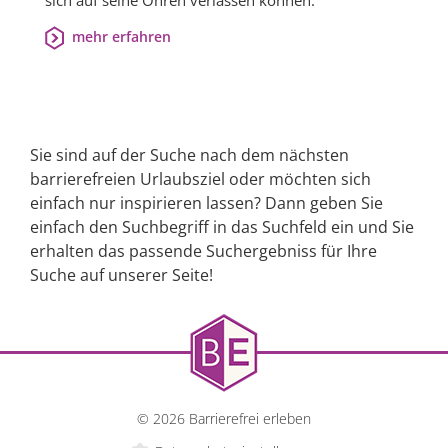
sich auf seine Ohren verlassen können.
mehr erfahren
Sie sind auf der Suche nach dem nächsten
barrierefreien Urlaubsziel oder möchten sich
einfach nur inspirieren lassen? Dann geben Sie
einfach den Suchbegriff in das Suchfeld ein und Sie
erhalten das passende Suchergebniss für Ihre
Suche auf unserer Seite!
© 2026 Barrierefrei erleben