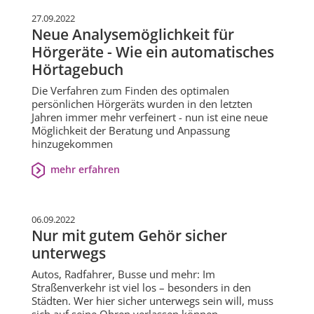
27.09.2022
Neue Analysemöglichkeit für
Hörgeräte - Wie ein automatisches
Hörtagebuch
Die Verfahren zum Finden des optimalen
persönlichen Hörgeräts wurden in den letzten
Jahren immer mehr verfeinert - nun ist eine neue
Möglichkeit der Beratung und Anpassung
hinzugekommen
mehr erfahren
06.09.2022
Nur mit gutem Gehör sicher
unterwegs
Autos, Radfahrer, Busse und mehr: Im
Straßenverkehr ist viel los – besonders in den
Städten. Wer hier sicher unterwegs sein will, muss