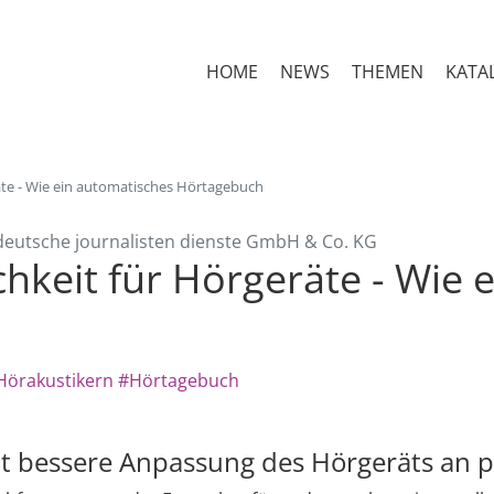
HOME
NEWS
THEMEN
KATA
te - Wie ein automatisches Hörtagebuch
deutsche journalisten dienste GmbH & Co. KG
hkeit für Hörgeräte - Wie 
Hörakustikern
#Hörtagebuch
t bessere Anpassung des Hörgeräts an p