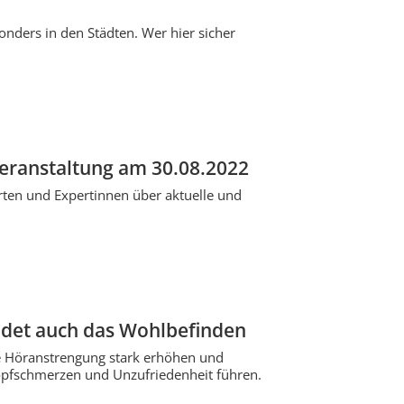
onders in den Städten. Wer hier sicher
eranstaltung am 30.08.2022
ten und Expertinnen über aktuelle und
idet auch das Wohlbefinden
e Höranstrengung stark erhöhen und
Kopfschmerzen und Unzufriedenheit führen.