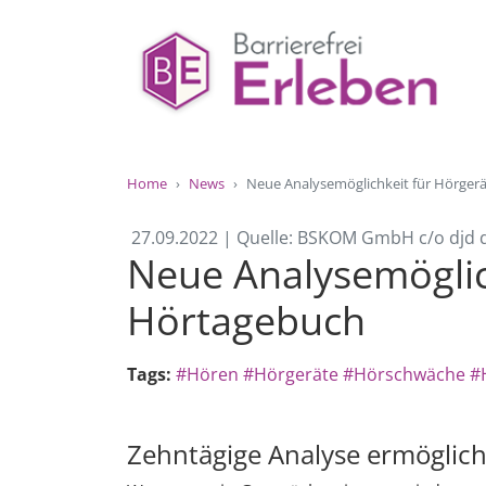
Home
News
Neue Analysemöglichkeit für Hörgerä
27.09.2022 | Quelle: BSKOM GmbH c/o djd 
Neue Analysemöglic
Hörtagebuch
Tags:
#Hören
#Hörgeräte
#Hörschwäche
#
Zehntägige Analyse ermöglich