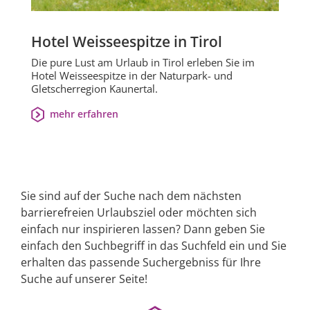
Hotel Weisseespitze in Tirol
Die pure Lust am Urlaub in Tirol erleben Sie im
Hotel Weisseespitze in der Naturpark- und
Gletscherregion Kaunertal.
mehr erfahren
Sie sind auf der Suche nach dem nächsten
barrierefreien Urlaubsziel oder möchten sich
einfach nur inspirieren lassen? Dann geben Sie
einfach den Suchbegriff in das Suchfeld ein und Sie
erhalten das passende Suchergebniss für Ihre
Suche auf unserer Seite!