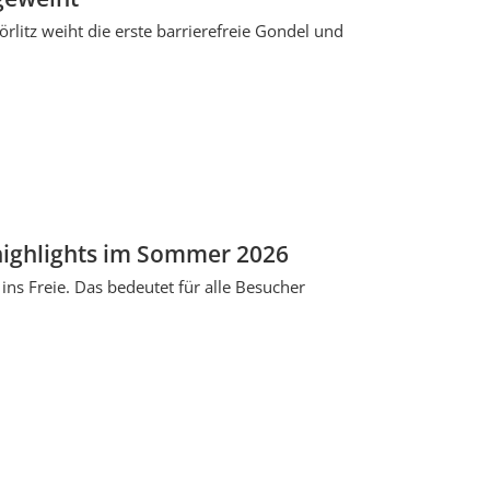
litz weiht die erste barrierefreie Gondel und
rhighlights im Sommer 2026
ins Freie. Das bedeutet für alle Besucher