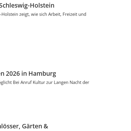
 Schleswig-Holstein
lstein zeigt, wie sich Arbeit, Freizeit und
een 2026 in Hamburg
licht Bei Anruf Kultur zur Langen Nacht der
lösser, Gärten &