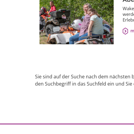
Wakeb
werde
Erleb
m
Sie sind auf der Suche nach dem nächsten b
den Suchbegriff in das Suchfeld ein und Sie