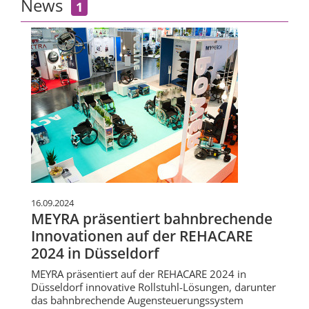
News
1
16.09.2024
MEYRA präsentiert bahnbrechende
Innovationen auf der REHACARE
2024 in Düsseldorf
MEYRA präsentiert auf der REHACARE 2024 in
Düsseldorf innovative Rollstuhl-Lösungen, darunter
das bahnbrechende Augensteuerungssystem