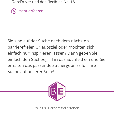
GazeDriver und den flexiblen Netti V.
mehr erfahren
Sie sind auf der Suche nach dem nächsten
barrierefreien Urlaubsziel oder möchten sich
einfach nur inspirieren lassen? Dann geben Sie
einfach den Suchbegriff in das Suchfeld ein und Sie
erhalten das passende Suchergebniss für Ihre
Suche auf unserer Seite!
© 2026 Barrierefrei erleben