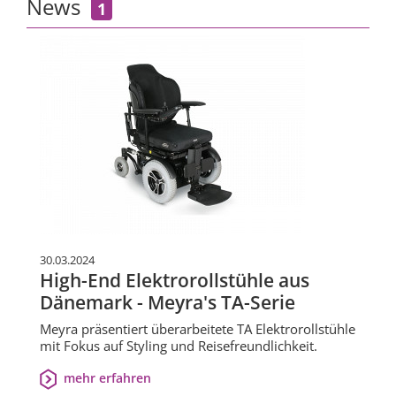
News
1
30.03.2024
High-End Elektrorollstühle aus
Dänemark - Meyra's TA-Serie
Meyra präsentiert überarbeitete TA Elektrorollstühle
mit Fokus auf Styling und Reisefreundlichkeit.
mehr erfahren