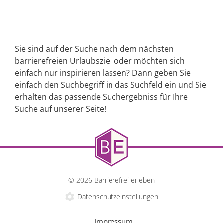
Sie sind auf der Suche nach dem nächsten
barrierefreien Urlaubsziel oder möchten sich
einfach nur inspirieren lassen? Dann geben Sie
einfach den Suchbegriff in das Suchfeld ein und Sie
erhalten das passende Suchergebniss für Ihre
Suche auf unserer Seite!
© 2026 Barrierefrei erleben
Datenschutzeinstellungen
Impressum