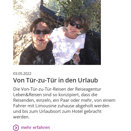
03.05.2022
Von Tür-zu-Tür in den Urlaub
Die Von-Tür-zu-Tür-Reisen der Reiseagentur
Leben&Reisen sind so konzipiert, dass die
Reisenden, einzeln, ein Paar oder mehr, von einem
Fahrer mit Limousine zuhause abgeholt werden
und bis zum Urlaubsort zum Hotel gebracht
werden.
mehr erfahren