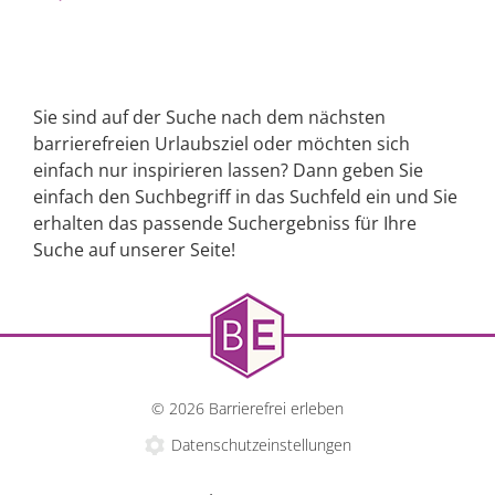
Sie sind auf der Suche nach dem nächsten
barrierefreien Urlaubsziel oder möchten sich
einfach nur inspirieren lassen? Dann geben Sie
einfach den Suchbegriff in das Suchfeld ein und Sie
erhalten das passende Suchergebniss für Ihre
Suche auf unserer Seite!
© 2026 Barrierefrei erleben
Datenschutzeinstellungen