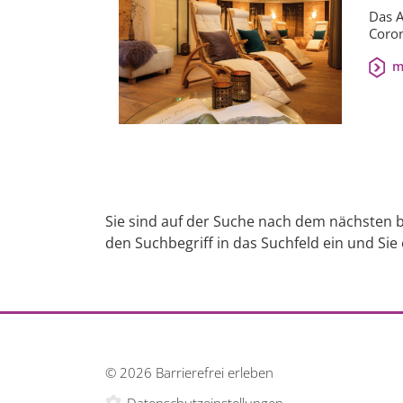
Das A
Coron
m
Sie sind auf der Suche nach dem nächsten b
den Suchbegriff in das Suchfeld ein und Sie
© 2026 Barrierefrei erleben