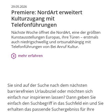
29.05.2026
Premiere: NordArt erweitert
Kulturzugang mit
Telefonführungen
Nächste Woche öffnet die NordArt, eine der größten
Kunstausstellungen Europas, ihre Türen – erstmals
auch niedrigschwellig und ortsunabhängig mit
Telefonführungen von Bei Anruf Kultur.
mehr erfahren
Sie sind auf der Suche nach dem nächsten
barrierefreien Urlaubsziel oder möchten sich
einfach nur inspirieren lassen? Dann geben Sie
einfach den Suchbegriff in das Suchfeld ein und Sie
erhalten das passende Suchergebniss für Ihre