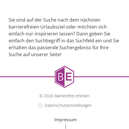
Sie sind auf der Suche nach dem nächsten
barrierefreien Urlaubsziel oder möchten sich
einfach nur inspirieren lassen? Dann geben Sie
einfach den Suchbegriff in das Suchfeld ein und Sie
erhalten das passende Suchergebniss für Ihre
Suche auf unserer Seite!
© 2026 Barrierefrei erleben
Datenschutzeinstellungen
Impressum
|