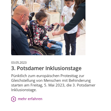
03.05.2023
3. Potsdamer Inklusionstage
Pünktlich zum europäischen Protesttag zur
Gleichstellung von Menschen mit Behinderung
starten am Freitag, 5. Mai 2023, die 3. Potsdamer
Inklusionstage.
mehr erfahren