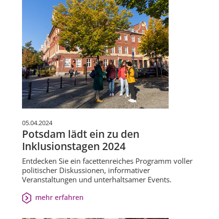
05.04.2024
Potsdam lädt ein zu den
Inklusionstagen 2024
Entdecken Sie ein facettenreiches Programm voller
politischer Diskussionen, informativer
Veranstaltungen und unterhaltsamer Events.
mehr erfahren