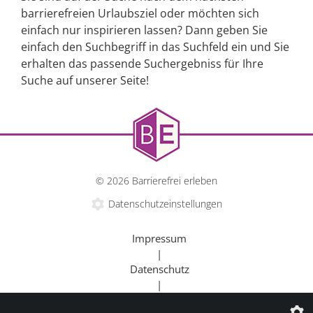
barrierefreien Urlaubsziel oder möchten sich
einfach nur inspirieren lassen? Dann geben Sie
einfach den Suchbegriff in das Suchfeld ein und Sie
erhalten das passende Suchergebniss für Ihre
Suche auf unserer Seite!
© 2026 Barrierefrei erleben
Datenschutzeinstellungen
Impressum
|
Datenschutz
|
Kontakt