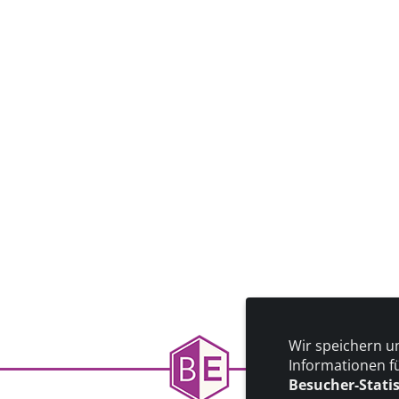
Wir speichern u
Informationen f
Besucher-Stati