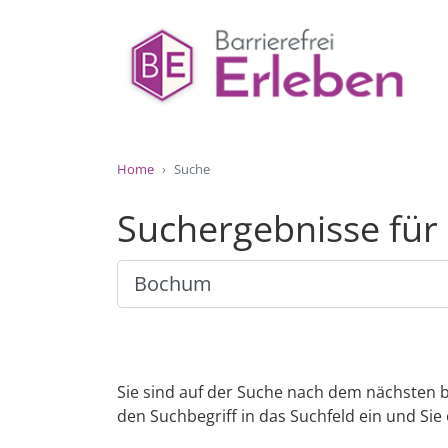
Home
Suche
Suchergebnisse fü
Sie sind auf der Suche nach dem nächsten b
den Suchbegriff in das Suchfeld ein und Sie